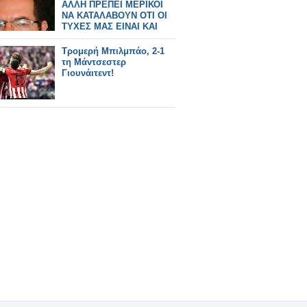
ΑΛΛΗ ΠΡΕΠΕΙ ΜΕΡΙΚΟΙ
ΝΑ ΚΑΤΑΛΑΒΟΥΝ ΟΤΙ ΟΙ
ΤΥΧΕΣ ΜΑΣ ΕΙΝΑΙ ΚΑΙ
ΣΤΟ ΔΙΚΟ ΜΑΣ ΧΕΡΙ.
Τρομερή Μπιλμπάο, 2-1
τη Μάντσεστερ
Γιουνάιτεντ!