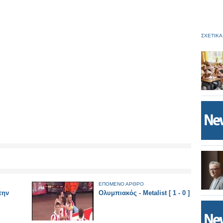
ΣΧΕΤΙΚΑ
ΕΠΟΜΕΝΟ ΑΡΘΡΟ
την
Ολυμπιακός - Metalist [ 1 - 0 ]