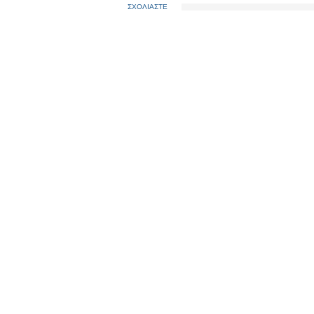
ΣΧΟΛΙΑΣΤΕ