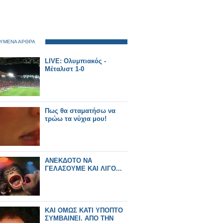
ΥΜΕΝΑ ΑΡΘΡΑ
LIVE: Ολυμπιακός -
Μέταλιστ 1-0
Πως θα σταματήσω να
τρώω τα νύχια μου!
ΑΝΕΚΔΟΤΟ ΝΑ
ΓΕΛΑΣΟΥΜΕ ΚΑΙ ΛΙΓΟ...
ΚΑΙ ΟΜΩΣ ΚΑΤΙ ΥΠΟΠΤΟ
ΣΥΜΒΑΙΝΕΙ. ΑΠΟ ΤΗΝ