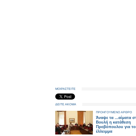
ΜΟΙΡΑΣΤΕΙΤΕ
ΔΕΙΤΕ ΑΚΟΜΑ
ΠΡΟΗΓΟΥΜΕΝΟ ΑΡΘΡΟ
Άναψε τα ...αίματα σ
Βουλή η κατάθεση
Προβόπουλου για το
έλλειμμα