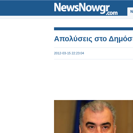
Ν
Απολύσεις στο Δημόσ
2012-03-15 22:23:04