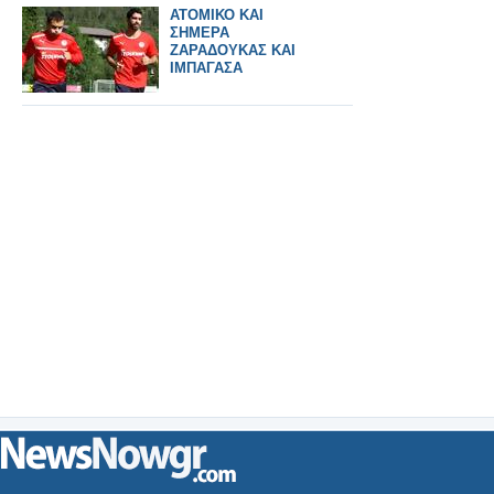
ΑΤΟΜΙΚΟ ΚΑΙ
ΣΗΜΕΡΑ
ΖΑΡΑΔΟΥΚΑΣ ΚΑΙ
ΙΜΠΑΓΑΣΑ