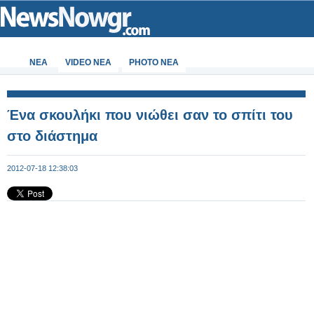
ΝΕΑ
VIDEO NEA
PHOTO NEA
Ένα σκουλήκι που νιώθει σαν το σπίτι του
στο διάστημα
2012-07-18 12:38:03