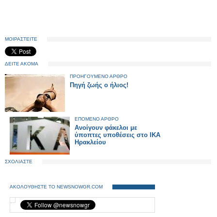
ΜΟΙΡΑΣΤΕΙΤΕ
ΔΕΙΤΕ ΑΚΟΜΑ
ΠΡΟΗΓΟΥΜΕΝΟ ΑΡΘΡΟ
Πηγή ζωής ο ήλιος!
ΕΠΟΜΕΝΟ ΑΡΘΡΟ
Ανοίγουν φάκελοι με
ύποπτες υποθέσεις στο ΙΚΑ
Ηρακλείου
ΣΧΟΛΙΑΣΤΕ
ΑΚΟΛΟΥΘΗΣΤΕ ΤΟ NEWSNOWGR.COM