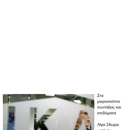
Στο
μικροσκόπιο
συντάξεις και
επιδόματα
Λίγα 24ωρα