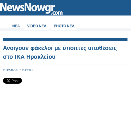
ΝΕΑ
VIDEO NEA
PHOTO NEA
Ανοίγουν φάκελοι με ύποπτες υποθέσεις
στο ΙΚΑ Ηρακλείου
2012-07-18 12:42:03