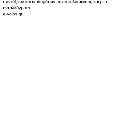
συντάξεων και επιδομάτων σε ασφαλισμένους και με τι
ανταλλάγματα.
e-volos.gr