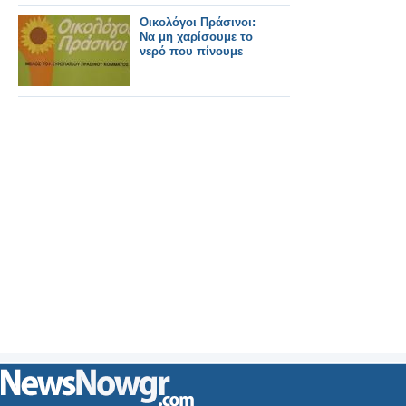
Οικολόγοι Πράσινοι:
Να μη χαρίσουμε το
νερό που πίνουμε