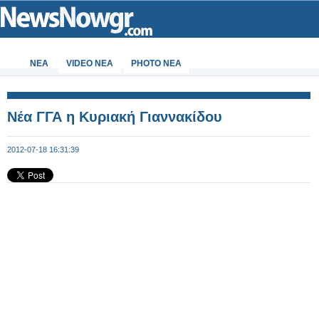
ΝΕΑ
VIDEO NEA
PHOTO NEA
Νέα ΓΓΑ η Κυριακή Γιαννακίδου
2012-07-18 16:31:39