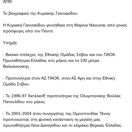
ΑΠΘ.
Το βιογραφικό της Κυριακής Γιαννακίδου
Η Κυριακή Γιαννακίδου γεννήθηκε στη Μαρίνα Νάουσας από γονείς
πρόσφυγες από τον Πόντο.
Υπήρξε:
- Βασικό στέλεχος της Εθνικής Ομάδας Στίβου και του ΠΑΟΚ.
Πρωταθλήτρια Ελλάδας στο μήκος και τα 100 μέτρα.
Βαλκανιονίκης.
- Προπονήτρια στον ΑΣ ΠΑΟΚ, στον ΑΣ Αρη και στην Εθνική
Ομάδα Στίβου.
- Το 1996-97 διετέλεσΕ προπονήτρια της Ολυμπιονίκης Βούλας
Πατουλίδου στο μήκος.
- Το 2001-2004 ήταν συνεργάτης της Ομοσπονδίας Τέννις
προπονώντας στη φυσική κατάσταση τη μεγάλη μας
πρωταθλήτρια Λένα Δανιηλίδου και το κλιμάκιο Βόρειας Ελλάδας.