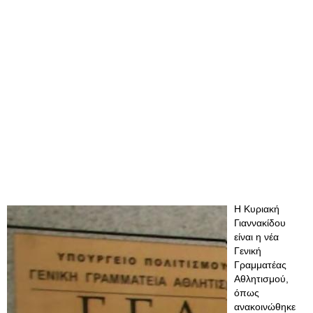
Η Κυριακή
Γιαννακίδου
είναι η νέα
Γενική
Γραμματέας
Αθλητισμού,
όπως
ανακοινώθηκε