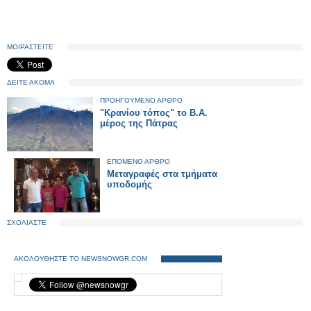
ΜΟΙΡΑΣΤΕΙΤΕ
ΔΕΙΤΕ ΑΚΟΜΑ
ΠΡΟΗΓΟΥΜΕΝΟ ΑΡΘΡΟ
"Κρανίου τόπος" το Β.Α.
μέρος της Πάτρας
ΕΠΟΜΕΝΟ ΑΡΘΡΟ
Μεταγραφές στα τμήματα
υποδομής
ΣΧΟΛΙΑΣΤΕ
ΑΚΟΛΟΥΘΗΣΤΕ ΤΟ NEWSNOWGR.COM