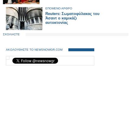
ΕΠΟΜΕΝΟ ΑΡΘΡΟ
Reuters: Σωματοφύλακας του
Άσαντ ο καμικάζι
αυτοκτονίας
ΣΧΟΛΙΑΣΤΕ
ΑΚΟΛΟΥΘΗΣΤΕ ΤΟ NEWSNOWGR.COM