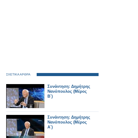
ΣΧΕΤΙΚΑ ΑΡΘΡΑ
Συνάντηση: Δημήτρης
Νανόπουλος (Μέρος
Β΄)
Συνάντηση: Δημήτρης
Νανόπουλος (Μέρος
Α΄)