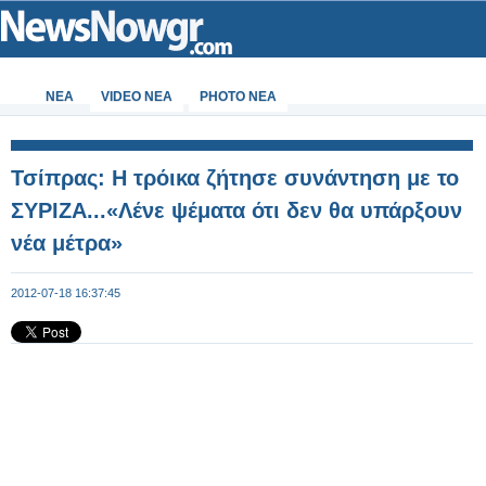
ΝΕΑ
VIDEO NEA
PHOTO NEA
Τσίπρας: Η τρόικα ζήτησε συνάντηση με το
ΣΥΡΙΖΑ...«Λένε ψέματα ότι δεν θα υπάρξουν
νέα μέτρα»
2012-07-18 16:37:45