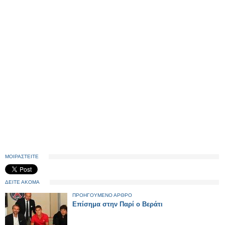
ΜΟΙΡΑΣΤΕΙΤΕ
ΔΕΙΤΕ ΑΚΟΜΑ
ΠΡΟΗΓΟΥΜΕΝΟ ΑΡΘΡΟ
Επίσημα στην Παρί ο Βεράτι