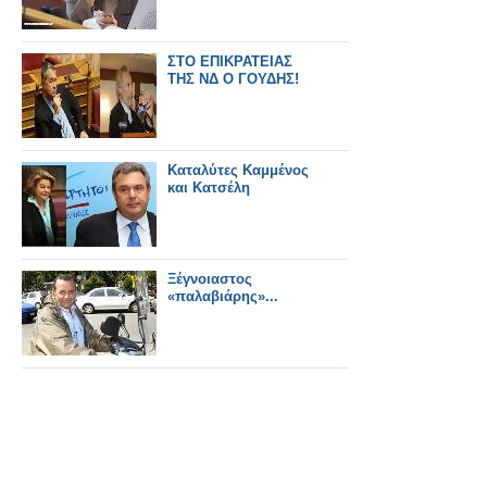
ΣΤΟ ΕΠΙΚΡΑΤΕΙΑΣ
ΤΗΣ ΝΔ Ο ΓΟΥΔΗΣ!
Καταλύτες Καμμένος
και Κατσέλη
Ξέγνοιαστος
«παλαβιάρης»...