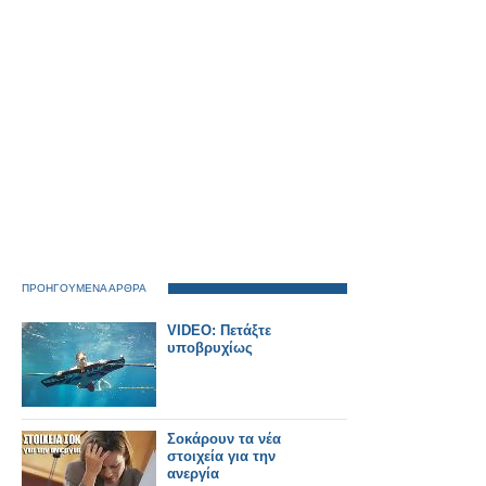
ΠΡΟΗΓΟΥΜΕΝΑ ΑΡΘΡΑ
VIDEO: Πετάξτε
υποβρυχίως
Σοκάρουν τα νέα
στοιχεία για την
ανεργία