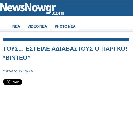
ΝΕΑ
VIDEO NEA
PHOTO NEA
ΤΟΥΣ... ΕΣΤΕΙΛΕ ΑΔΙΑΒΑΣΤΟΥΣ Ο ΠΑΡΓΚΟ!
*ΒΙΝΤΕΟ*
2012-07-18 21:39:05