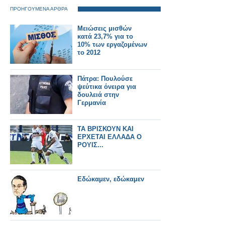
ΠΡΟΗΓΟΥΜΕΝΑ ΑΡΘΡΑ
Μειώσεις μισθών
κατά 23,7% για το
10% των εργαζομένων
το 2012
Πάτρα: Πουλούσε
ψεύτικα όνειρα για
δουλειά στην
Γερμανία
ΤΑ ΒΡΙΣΚΟΥΝ ΚΑΙ
ΕΡΧΕΤΑΙ ΕΛΛΑΔΑ Ο
ΡΟΥΙΣ...
Εδώκαμεν, εδώκαμεν