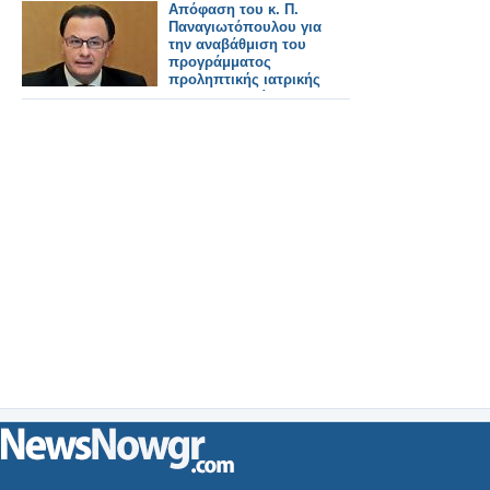
Απόφαση του κ. Π.
Παναγιωτόπουλου για
την αναβάθμιση του
προγράμματος
προληπτικής ιατρικής
για τους κατοίκους
των ακριτικών νησιών