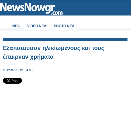
ΝΕΑ
VIDEO NEA
PHOTO NEA
Εξαπατούσαν ηλικιωμένους και τους
έπαιρναν χρήματα
2012-07-19 01:54:06