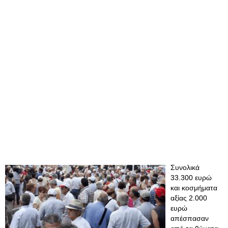
Συνολικά
33.300 ευρώ
και κοσμήματα
αξίας 2.000
ευρώ
απέσπασαν