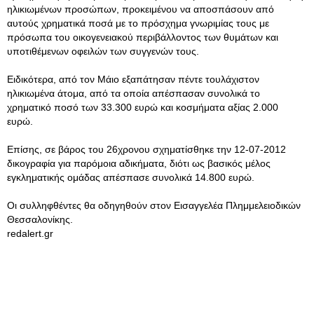
ηλικιωμένων προσώπων, προκειμένου να αποσπάσουν από
αυτούς χρηματικά ποσά με το πρόσχημα γνωριμίας τους με
πρόσωπα του οικογενειακού περιβάλλοντος των θυμάτων και
υποτιθέμενων οφειλών των συγγενών τους.
Ειδικότερα, από τον Μάιο εξαπάτησαν πέντε τουλάχιστον
ηλικιωμένα άτομα, από τα οποία απέσπασαν συνολικά το
χρηματικό ποσό των 33.300 ευρώ και κοσμήματα αξίας 2.000
ευρώ.
Επίσης, σε βάρος του 26χρονου σχηματίσθηκε την 12-07-2012
δικογραφία για παρόμοια αδικήματα, διότι ως βασικός μέλος
εγκληματικής ομάδας απέσπασε συνολικά 14.800 ευρώ.
Οι συλληφθέντες θα οδηγηθούν στον Εισαγγελέα Πλημμελειοδικών
Θεσσαλονίκης.
redalert.gr