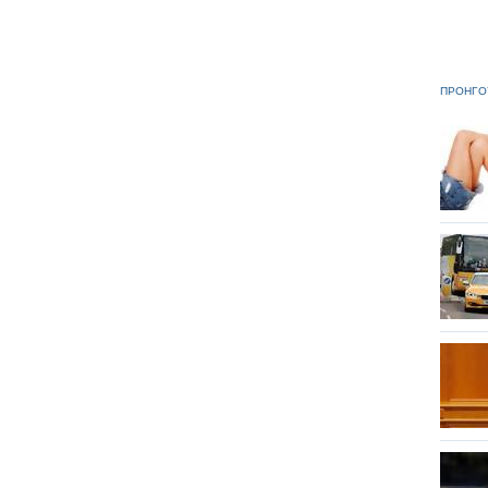
ΠΡΟΗΓΟ