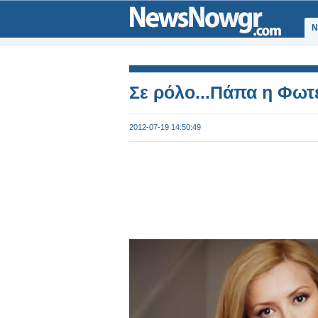
Ν
Σε ρόλο...Πάπα η Φωτ
2012-07-19 14:50:49