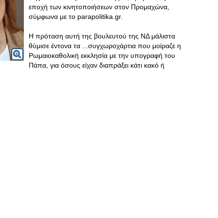
εποχή των κινητοποιήσεων στον Προμαχώνα,
σύμφωνα με το parapolitika.gr.
Η πρόταση αυτή της βουλευτού της ΝΔ μάλιστα
θύμισε έντονα τα ...συγχωροχάρτια που μοίραζε η
Ρωμαιοκαθολική εκκλησία με την υπογραφή του
Πάπα, για όσους είχαν διαπράξει κάτι κακό ή