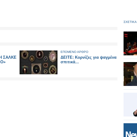
ΣΧΕΤΙΚΑ
ΕΠΟΜΕΝΟ ΑΡΘΡΟ
Η ΣΑΛΚΕ
ΔΕΙΤΕ: Κορνίζες για ψαγμένα
ΛΟ»
σπιτικά...