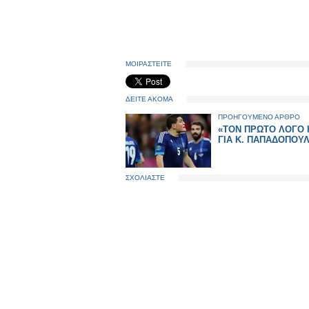
ΜΟΙΡΑΣΤΕΙΤΕ
ΔΕΙΤΕ ΑΚΟΜΑ
ΠΡΟΗΓΟΥΜΕΝΟ ΑΡΘΡΟ
«ΤΟΝ ΠΡΩΤΟ ΛΟΓΟ 
ΓΙΑ Κ. ΠΑΠΑΔΟΠΟΥ
ΣΧΟΛΙΑΣΤΕ