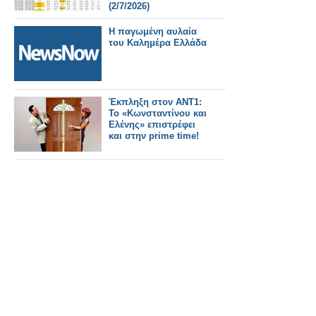
(2/7/2026)
Η παγωμένη αυλαία
του Καλημέρα Ελλάδα
Έκπληξη στον ΑΝΤ1:
Το «Κωνσταντίνου και
Ελένης» επιστρέφει
και στην prime time!