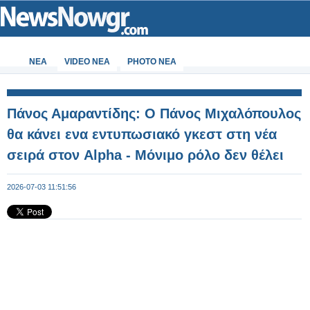
ΝΕΑ
VIDEO NEA
PHOTO NEA
Πάνος Αμαραντίδης: Ο Πάνος Μιχαλόπουλος
θα κάνει ενα εντυπωσιακό γκεστ στη νέα
σειρά στον Alpha - Μόνιμο ρόλο δεν θέλει
2026-07-03 11:51:56