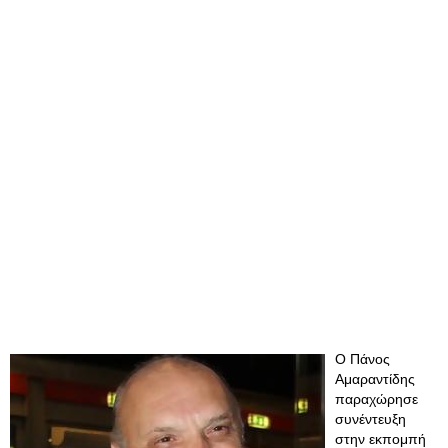
Ο Πάνος
Αμαραντίδης
παραχώρησε
συνέντευξη
στην εκπομπή