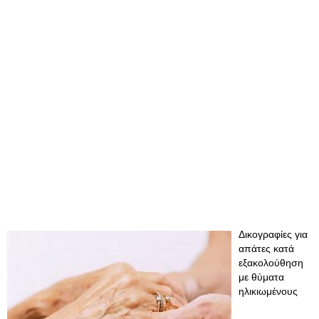
Δικογραφίες για
απάτες κατά
εξακολούθηση
με θύματα
ηλικιωμένους