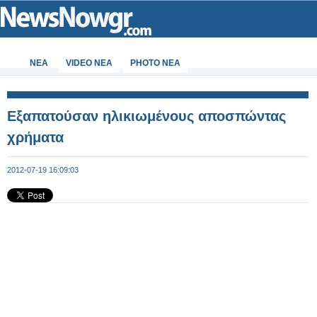
ΝΕΑ
VIDEO NEA
PHOTO NEA
Εξαπατούσαν ηλικιωμένους αποσπώντας
χρήματα
2012-07-19 16:09:03