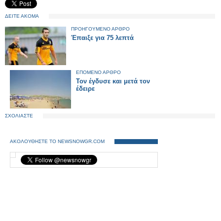
ΔΕΙΤΕ ΑΚΟΜΑ
ΠΡΟΗΓΟΥΜΕΝΟ ΑΡΘΡΟ
Έπαιξε για 75 λεπτά
ΕΠΟΜΕΝΟ ΑΡΘΡΟ
Τον έγδυσε και μετά τον
έδειρε
ΣΧΟΛΙΑΣΤΕ
ΑΚΟΛΟΥΘΗΣΤΕ ΤΟ NEWSNOWGR.COM