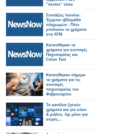
"πετάτε" τόσα
χρήματα;
Συντάξεις Ιουνίου:
Έρχεται εβδομάδα
πληρωμών - Πότε
μπαίνουν τα χρήματα
στα ΑΤΜ.
Κατατέθηκαν τα
χρήματα για συνταγές
Παχυσαρκίας και
Colon Test
Κατατέθηκαν σήμερα
τα χρήματα για τις
συνταγές
παχυσαρκίας του
Φεβρουαρίου
Τα κανάλια ζητούν
χρήματα και για σόου
& ριάλιτι, όχι μόνο για
σειρές...