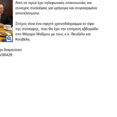
Από το πρωί έχει τηλεφωνικές επικοινωνίες και
συνεχείς συσκέψεις για γρήγορα και συγκεκριμένα
αποτελέσματα.
Στόχος είναι ένα σφιχτό χρονοδιάγραμμα εν όψει
της σύσκεψης, που θα έχει την επόμενη εβδομάδα
στο Μέγαρο Μαξίμου με τους κ.κ. Βενιζέλο και
Κουβέλη.
ει διαμηνύσει
em/30428