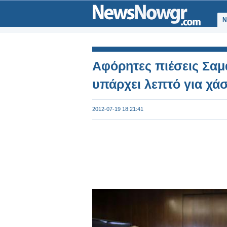
Ν
Αφόρητες πιέσεις Σα
υπάρχει λεπτό για χάσ
2012-07-19 18:21:41