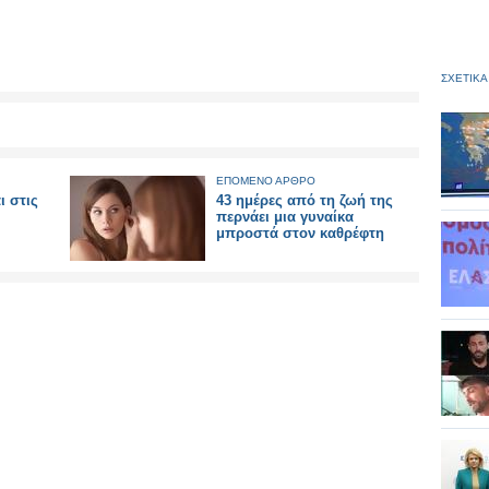
ΣΧΕΤΙΚΑ
ΕΠΟΜΕΝΟ ΑΡΘΡΟ
ι στις
43 ημέρες από τη ζωή της
περνάει μια γυναίκα
μπροστά στον καθρέφτη