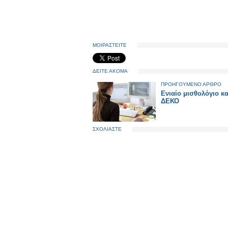
ΜΟΙΡΑΣΤΕΙΤΕ
ΔΕΙΤΕ ΑΚΟΜΑ
ΠΡΟΗΓΟΥΜΕΝΟ ΑΡΘΡΟ
Ενιαίο μισθολόγιο κα
ΔΕΚΟ
ΣΧΟΛΙΑΣΤΕ