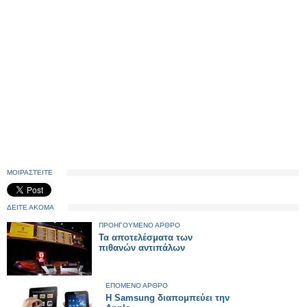
ΜΟΙΡΑΣΤΕΙΤΕ
ΔΕΙΤΕ ΑΚΟΜΑ
ΠΡΟΗΓΟΥΜΕΝΟ ΑΡΘΡΟ
Τα αποτελέσματα των
πιθανών αντιπάλων
ΕΠΟΜΕΝΟ ΑΡΘΡΟ
H Samsung διαπομπεύει την