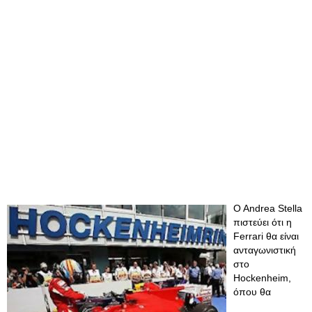
O Andrea Stella
πιστεύει ότι η
Ferrari θα είναι
ανταγωνιστική
στο
Hockenheim,
όπου θα