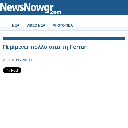
ΝΕΑ
VIDEO NEA
PHOTO NEA
Περιμένει πολλά από τη Ferrari
2012-07-19 22:01:33