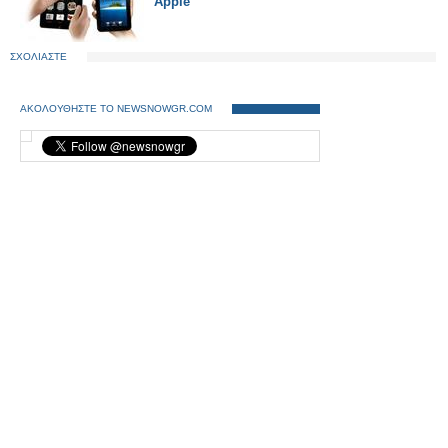
Apple
ΣΧΟΛΙΑΣΤΕ
ΑΚΟΛΟΥΘΗΣΤΕ ΤΟ NEWSNOWGR.COM