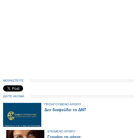
ΜΟΙΡΑΣΤΕΙΤΕ
ΔΕΙΤΕ ΑΚΟΜΑ
ΠΡΟΗΓΟΥΜΕΝΟ ΑΡΘΡΟ
Δεν διαψεύδει το ΔΝΤ
ΕΠΟΜΕΝΟ ΑΡΘΡΟ
Γερνάνε τα μάτια;