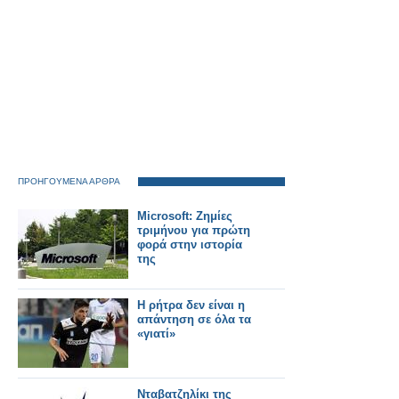
ΠΡΟΗΓΟΥΜΕΝΑ ΑΡΘΡΑ
Microsoft: Ζημίες
τριμήνου για πρώτη
φορά στην ιστορία
της
Η ρήτρα δεν είναι η
απάντηση σε όλα τα
«γιατί»
Νταβατζηλίκι της