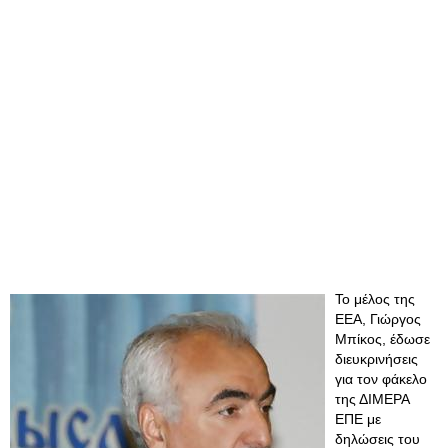
Το μέλος της
ΕΕΑ, Γιώργος
Μπίκος, έδωσε
διευκρινήσεις
για τον φάκελο
της ΔΙΜΕΡΑ
ΕΠΕ με
δηλώσεις του