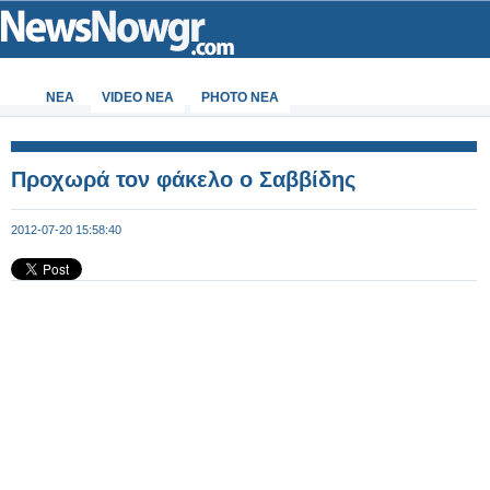
ΝΕΑ
VIDEO NEA
PHOTO NEA
Προχωρά τον φάκελο ο Σαββίδης
2012-07-20 15:58:40