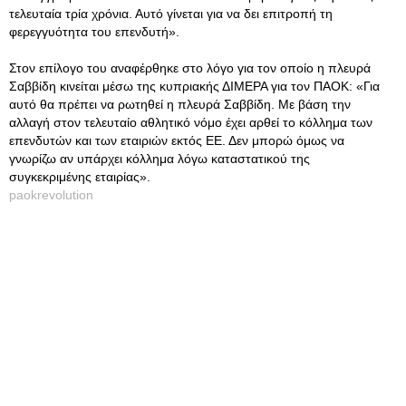
τελευταία τρία χρόνια. Αυτό γίνεται για να δει επιτροπή τη
φερεγγυότητα του επενδυτή».
Στον επίλογο του αναφέρθηκε στο λόγο για τον οποίο η πλευρά
Σαββίδη κινείται μέσω της κυπριακής ΔΙΜΕΡΑ για τον ΠΑΟΚ: «Για
αυτό θα πρέπει να ρωτηθεί η πλευρά Σαββίδη. Με βάση την
αλλαγή στον τελευταίο αθλητικό νόμο έχει αρθεί το κόλλημα των
επενδυτών και των εταιριών εκτός ΕΕ. Δεν μπορώ όμως να
γνωρίζω αν υπάρχει κόλλημα λόγω καταστατικού της
συγκεκριμένης εταιρίας».
paokrevolution