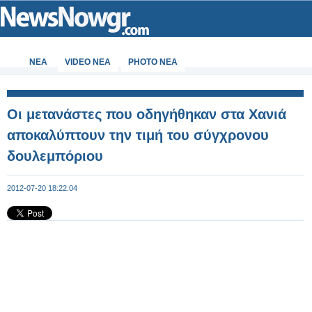
ΝΕΑ
VIDEO NEA
PHOTO NEA
Οι μετανάστες που οδηγήθηκαν στα Χανιά
αποκαλύπτουν την τιμή του σύγχρονου
δουλεμπόριου
2012-07-20 18:22:04