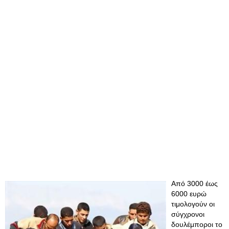
Από 3000 έως
6000 ευρώ
τιμολογούν οι
σύγχρονοι
δουλέμποροι το