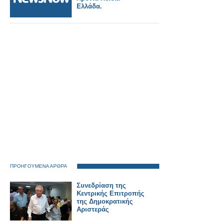
Ελλάδα.
ΠΡΟΗΓΟΥΜΕΝΑ ΑΡΘΡΑ
Συνεδρίαση της
Κεντρικής Επιτροπής
της Δημοκρατικής
Αριστεράς