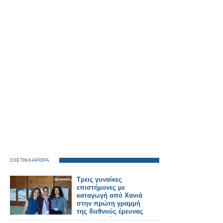
ΣΧΕΤΙΚΑ ΑΡΘΡΑ
Τρεις γυναίκες
επιστήμονες με
καταγωγή από Χανιά
στην πρώτη γραμμή
της διεθνούς έρευνας
στη φυσική