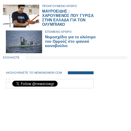
ΠΡΟΗΓΟΥΜΕΝΟ ΑΡΘΡΟ
ΜΑΥΡΟΕΙΔΗΣ :
ΧΑΡΟΥΜΕΝΟΣ ΠΟΥ ΓΥΡΙΣΑ
ΣΤΗΝ ΕΛΛΑΔΑ ΓΙΑ ΤΟΝ
ΟΛΥΜΠΙΑΚΟ
ΕΠΟΜΕΝΟ ΑΡΘΡΟ
Νομοσχέδιο για το κλείσιμο
του Ορμούζ στο ιρανικό
κοινοβούλιο
ΣΧΟΛΙΑΣΤΕ
ΑΚΟΛΟΥΘΗΣΤΕ ΤΟ NEWSNOWGR.COM