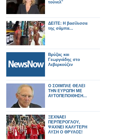
τούνελ"
ΔΕΙΤΕ: Η βασίλισσα
της σάμπα...
Βρύζας και
Γεωργιάδης στο
Λεβερκούζεν
Ο ΣΟΙΜΠΛΕ ΘΕΛΕΙ
ΤΗΝ ΕΥΡΩΠΗ ΜΕ
ΑΥΤΟΠΕΠΟΙΘΗΣΗ...
ΞΕΧΝΑΕΙ
ΠΕΡΠΕΡΟΓΛΟΥ,
ΨΑΧΝΕΙ ΚΑΛΥΤΕΡΗ
ΛΥΣΗ Ο ΘΡΥΛΟΣ!