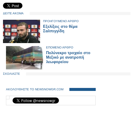
ΔΕΙΤΕ ΑΚΟΜΑ
ΠΡΟΗΓΟΥΜΕΝΟ ΑΡΘΡΟ
Εξελίξεις στο θέμα
Σαλπιγγίδη
ΕΠΟΜΕΝΟ ΑΡΘΡΟ
Πολύνεκρο τροχαίο στο
Μεξικό με ανατροπή
λεωφορείου
ΣΧΟΛΙΑΣΤΕ
ΑΚΟΛΟΥΘΗΣΤΕ ΤΟ NEWSNOWGR.COM