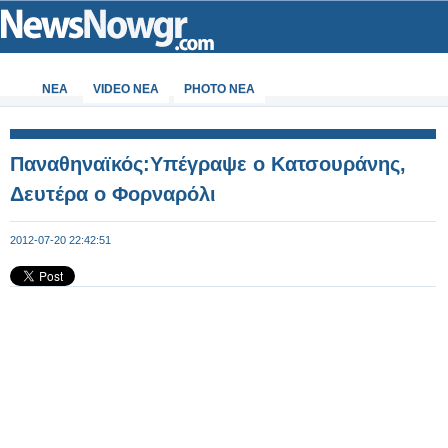
ΝΕΑ
VIDEO NEA
PHOTO NEA
Παναθηναϊκός:Υπέγραψε ο Κατσουράνης,
Δευτέρα ο Φορναρόλι
2012-07-20 22:42:51