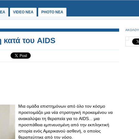
ΕΑ
VIDEO NEA
PHOTO NEA
ΑΚΟΛΟΥ
 κατά του AIDS
Μια ομάδα επιστημόνων από όλο τον κόσμο
προετοιμάζει μια νέα στρατηγική προκειμένου να
ανακαλύψει τη θεραπεία για το AIDS... μια
προσπάθεια εμπνευσμένη από την εκπληκτική
ιστορία ενός Αμερικανού ασθενή, ο οποίος
θεραπεύτηκε από την νόσο.