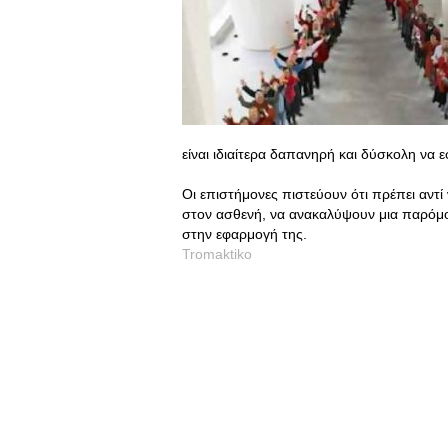
είναι ιδιαίτερα δαπανηρή και δύσκολη να 
Οι επιστήμονες πιστεύουν ότι πρέπει αν
στον ασθενή, να ανακαλύψουν μια παρόμοι
στην εφαρμογή της.
Tromaktiko