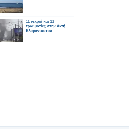
11 νεκροί και 13
τραυματίες στην Ακτή
Ελεφαντοστού