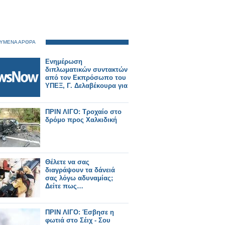
ΥΜΕΝΑ ΑΡΘΡΑ
Ενημέρωση
διπλωματικών συντακτών
από τον Εκπρόσωπο του
ΥΠΕΞ, Γ. Δελαβέκουρα για
ΠΡΙΝ ΛΙΓΟ: Τροχαίο στο
δρόμο προς Χαλκιδική
Θέλετε να σας
διαγράψουν τα δάνειά
σας λόγω αδυναμίας;
Δείτε πως…
ΠΡΙΝ ΛΙΓΟ: Έσβησε η
φωτιά στο Σέιχ - Σου