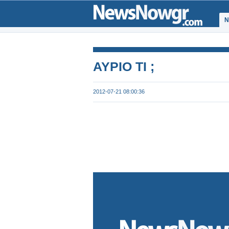
Ν
ΑΥΡΙΟ ΤΙ ;
2012-07-21 08:00:36