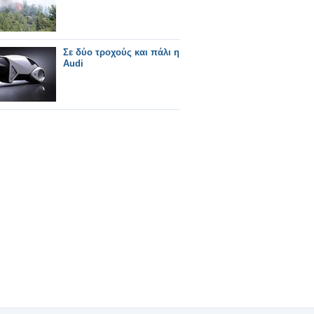
Σε δύο τροχούς και πάλι η
Audi