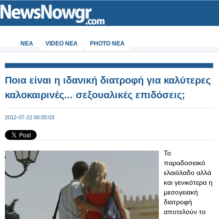
ΝΕΑ
VIDEO NEA
PHOTO NEA
Ποια είναι η ιδανική διατροφή για καλύτερες
καλοκαιρινές... σεξουαλικές επιδόσεις;
2012-07-22 00:05:03
Το
παραδοσιακό
ελαιόλαδο αλλά
και γενικότερα η
μεσογειακή
διατροφή
αποτελούν το