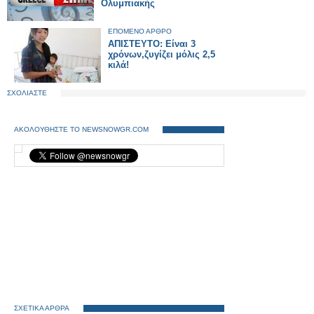
Ολυμπιακής
ΕΠΟΜΕΝΟ ΑΡΘΡΟ
ΑΠΙΣΤΕΥΤΟ: Είναι 3
χρόνων,ζυγίζει μόλις 2,5
κιλά!
ΣΧΟΛΙΑΣΤΕ
ΑΚΟΛΟΥΘΗΣΤΕ ΤΟ NEWSNOWGR.COM
ΣΧΕΤΙΚΑ ΑΡΘΡΑ