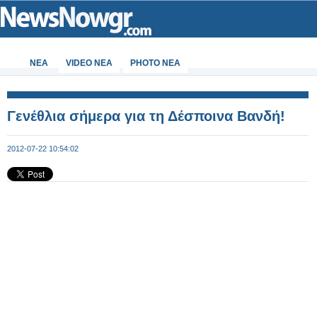
ΝΕΑ
VIDEO NEA
PHOTO NEA
Γενέθλια σήμερα για τη Δέσποινα Βανδή!
2012-07-22 10:54:02