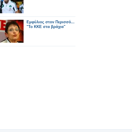
Εμφύλιος στον Περισσό...
"Το ΚΚΕ στα βράχια"