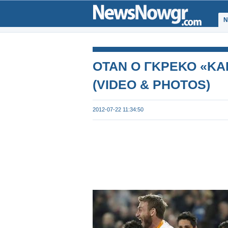
Ν
ΟΤΑΝ Ο ΓΚΡΕΚΟ «ΚΑ
(VIDEO & PHOTOS)
2012-07-22 11:34:50