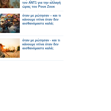
τον ΑΝΤ1 για την αλλαγή
ώρας του Ρουκ Ζουκ
όταν με ρώτησαν – και τι
κάνουμε ντίνα όταν δεν
αισθανόμαστε καλά;
όταν με ρώτησαν - και τι
κάνουμε ντίνα όταν δεν
αισθανόμαστε καλά;