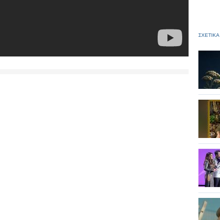
ΣΧΕΤΙΚΑ