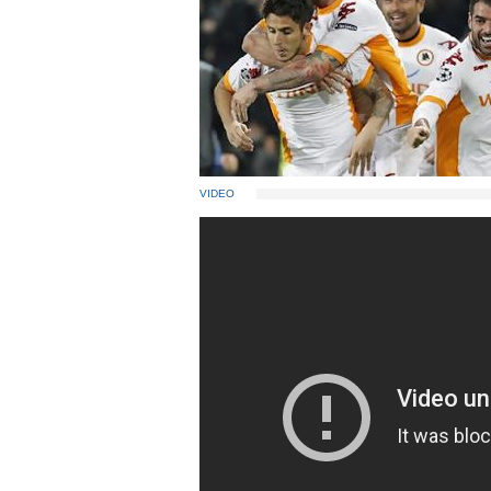
VIDEO