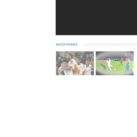
ΦΩΤΟΓΡΑΦΙΕΣ