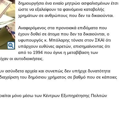
δημιουργήσει ένα ενιαίο μητρώο ασφαλισμένων έτσι
ώστε να εξαλείφουν τα φαινόμενα καταβολής
χρημάτων σε ανθρώπους που δεν τα δικαιούνται.
Αναφερόμενος στα προνοιακά επιδόματα που
έχουν δοθεί σε άτομα που δεν τα δικαιούνται, ο
υφυπουργός κ. Μπόλαρης τόνισε στον ΣΚΑΙ ότι
υπάρχουν ευθύνες αιρετών, επισημαίνοντας ότι
από το 1994 που έγινε η μεταβίβαση των
χαν οι αυτοδιοικήσεις.
υν ασύνδετα αρχεία και συνεπώς δεν υπήρχε δυνατότητα
ή διαχείριση του δημόσιου χρήματος σε βαθμό που σε κάποιες
οιείται μόνο μέσω των Κέντρων Εξυπηρέτησης Πολιτών