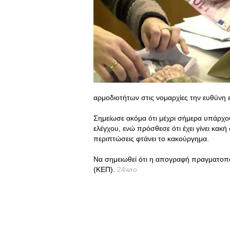
αρμοδιοτήτων στις νομαρχίες την ευθύνη εί
Σημείωσε ακόμα ότι μέχρι σήμερα υπάρχο
ελέγχου, ενώ πρόσθεσε ότι έχει γίνει κακ
περιπτώσεις φτάνει το κακούργημα.
Να σημειωθεί ότι η απογραφή πραγματοπ
(ΚΕΠ).
24wro