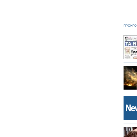
ΠΡΟΗΓΟ