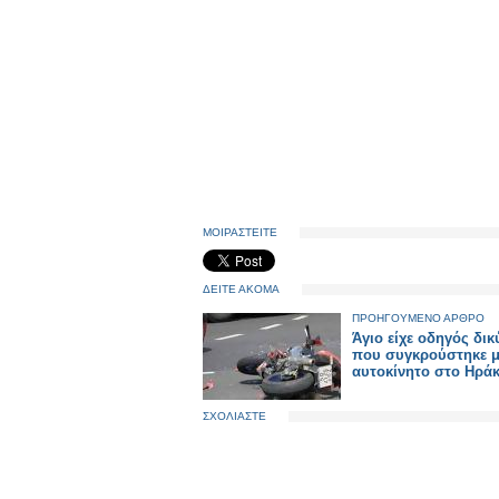
ΜΟΙΡΑΣΤΕΙΤΕ
ΔΕΙΤΕ ΑΚΟΜΑ
ΠΡΟΗΓΟΥΜΕΝΟ ΑΡΘΡΟ
Άγιο είχε οδηγός δι
που συγκρούστηκε μ
αυτοκίνητο στο Ηράκ
ΣΧΟΛΙΑΣΤΕ