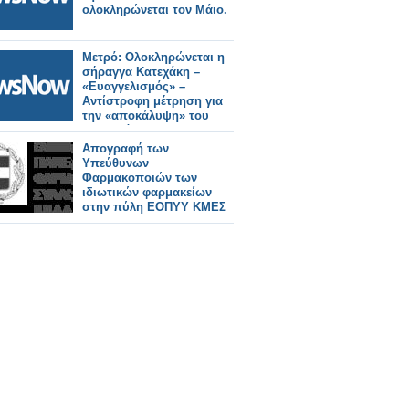
ολοκληρώνεται τον Μάιο.
Μετρό: Ολοκληρώνεται η
σήραγγα Κατεχάκη –
«Ευαγγελισμός» –
Αντίστροφη μέτρηση για
την «αποκάλυψη» του
μετροπόντικα
Απογραφή των
Υπεύθυνων
Φαρμακοποιών των
ιδιωτικών φαρμακείων
στην πύλη ΕΟΠΥΥ ΚΜΕΣ