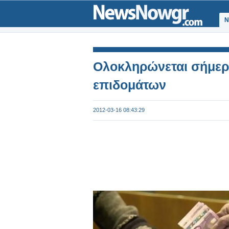
Ν
Ολοκληρώνεται σήμε
επιδομάτων
2012-03-16 08:43:29