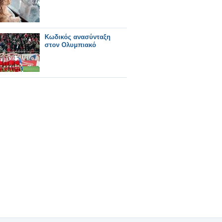
Κωδικός ανασύνταξη
στον Ολυμπιακό