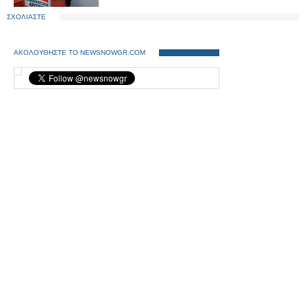
ΣΧΟΛΙΑΣΤΕ
ΑΚΟΛΟΥΘΗΣΤΕ ΤΟ NEWSNOWGR.COM