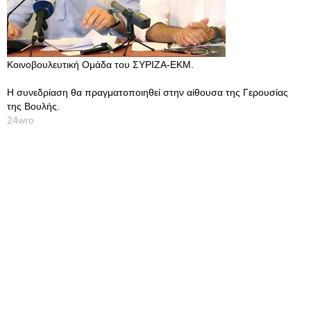
Κοινοβουλευτική Ομάδα του ΣΥΡΙΖΑ-ΕΚΜ.
Η συνεδρίαση θα πραγματοποιηθεί στην αίθουσα της Γερουσίας
της Βουλής.
24wro