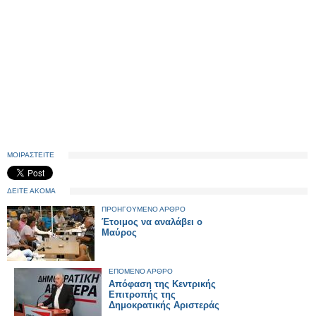
ΜΟΙΡΑΣΤΕΙΤΕ
ΔΕΙΤΕ ΑΚΟΜΑ
ΠΡΟΗΓΟΥΜΕΝΟ ΑΡΘΡΟ
Έτοιμος να αναλάβει ο
Μαύρος
ΕΠΟΜΕΝΟ ΑΡΘΡΟ
Απόφαση της Κεντρικής
Επιτροπής της
Δημοκρατικής Αριστεράς