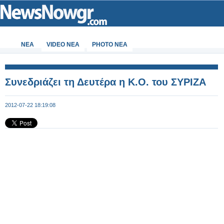
ΝΕΑ
VIDEO NEA
PHOTO NEA
Συνεδριάζει τη Δευτέρα η Κ.Ο. του ΣΥΡΙΖΑ
2012-07-22 18:19:08