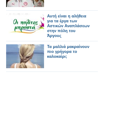
Αυτή είναι η αλήθεια
για τα έργα των
Αστικών Αναπλάσεων
στην πόλη του
Άργους
Τα μαλλιά μακραίνουν
πιο γρήγορα το
καλοκαίρι;