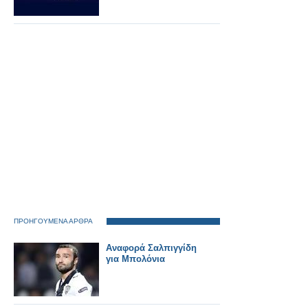
ΠΡΟΗΓΟΥΜΕΝΑ ΑΡΘΡΑ
Αναφορά Σαλπιγγίδη
για Μπολόνια