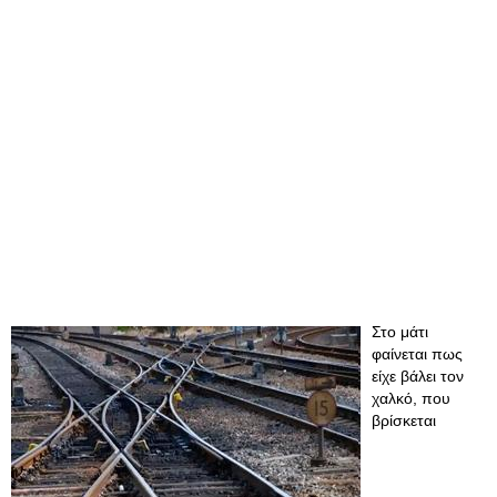
Στο μάτι
φαίνεται πως
είχε βάλει τον
χαλκό, που
βρίσκεται