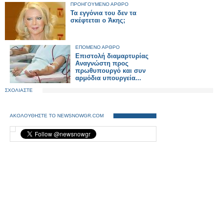
ΠΡΟΗΓΟΥΜΕΝΟ ΑΡΘΡΟ
Τα εγγόνια του δεν τα
σκέφτεται ο Άκης;
ΕΠΟΜΕΝΟ ΑΡΘΡΟ
Επιστολή διαμαρτυρίας
Αναγνώστη προς
πρωθυπουργό και συν
αρμόδια υπουργεία...
ΣΧΟΛΙΑΣΤΕ
ΑΚΟΛΟΥΘΗΣΤΕ ΤΟ NEWSNOWGR.COM