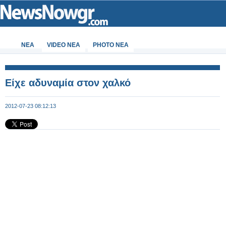
ΝΕΑ
VIDEO NEA
PHOTO NEA
Είχε αδυναμία στον χαλκό
2012-07-23 08:12:13