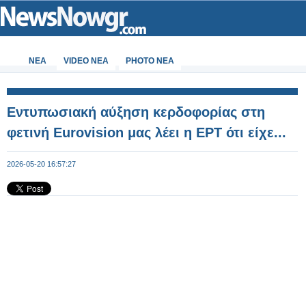
ΝΕΑ
VIDEO NEA
PHOTO NEA
Εντυπωσιακή αύξηση κερδοφορίας στη
φετινή Eurovision μας λέει η ΕΡΤ ότι είχε...
2026-05-20 16:57:27