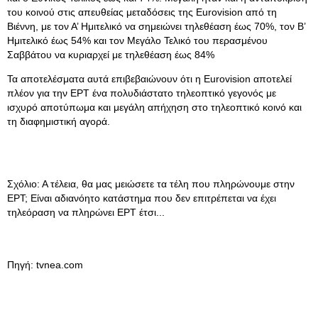
του κοινού στις απευθείας μεταδόσεις της Eurovision από τη
Βιέννη, με τον Α’ Ημιτελικό να σημειώνει τηλεθέαση έως 70%, τον Β’
Ημιτελικό έως 54% και τον Μεγάλο Τελικό του περασμένου
Σαββάτου να κυριαρχεί με τηλεθέαση έως 84%
Τα αποτελέσματα αυτά επιβεβαιώνουν ότι η Eurovision αποτελεί
πλέον για την ΕΡΤ ένα πολυδιάστατο τηλεοπτικό γεγονός με
ισχυρό αποτύπωμα και μεγάλη απήχηση στο τηλεοπτικό κοινό και
τη διαφημιστική αγορά.
Σχόλιο: Α τέλεια, θα μας μειώσετε τα τέλη που πληρώνουμε στην
ΕΡΤ; Είναι αδιανόητο κατάστημα που δεν επιτρέπεται να έχει
τηλεόραση να πληρώνει ΕΡΤ έτσι...
Πηγή: tvnea.com