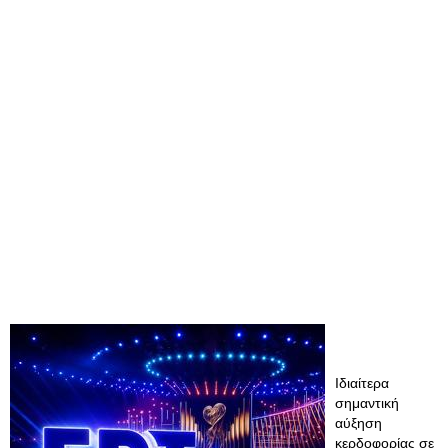
Ιδιαίτερα
σημαντική
αύξηση
κερδοφορίας σε