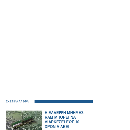
ΣΧΕΤΙΚΑ ΑΡΘΡΑ
Η ΕΛΛΕΙΨΗ ΜΝΗΜΗΣ
RAM ΜΠΟΡΕΙ ΝΑ
ΔΙΑΡΚΕΣΕΙ ΕΩΣ 10
ΧΡΟΝΙΑ ΛΕΕΙ