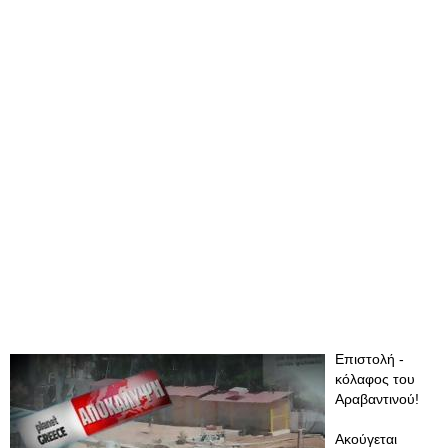
Επιστολή -
κόλαφος του
Αραβαντινού!
Ακούγεται