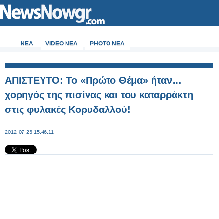
ΝΕΑ
VIDEO NEA
PHOTO NEA
ΑΠΙΣΤΕΥΤΟ: Το «Πρώτο Θέμα» ήταν…
χορηγός της πισίνας και του καταρράκτη
στις φυλακές Κορυδαλλού!
2012-07-23 15:46:11