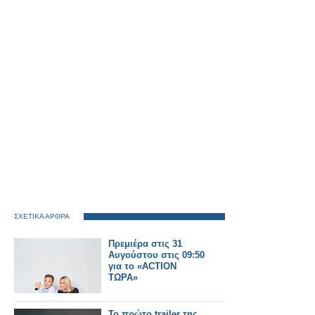
ΣΧΕΤΙΚΑ ΑΡΘΡΑ
Πρεμιέρα στις 31
Αυγούστου στις 09:50
για το «ACTION
ΤΩΡΑ»
Το πρώτο trailer της