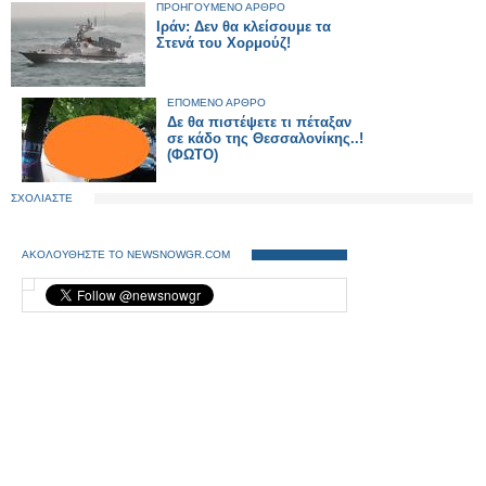
ΠΡΟΗΓΟΥΜΕΝΟ ΑΡΘΡΟ
Ιράν: Δεν θα κλείσουμε τα
Στενά του Χορμούζ!
ΕΠΟΜΕΝΟ ΑΡΘΡΟ
Δε θα πιστέψετε τι πέταξαν
σε κάδο της Θεσσαλονίκης..!
(ΦΩΤΟ)
ΣΧΟΛΙΑΣΤΕ
ΑΚΟΛΟΥΘΗΣΤΕ ΤΟ NEWSNOWGR.COM