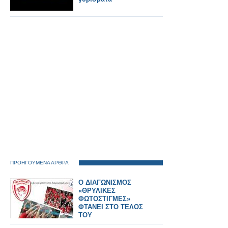
ΠΡΟΗΓΟΥΜΕΝΑ ΑΡΘΡΑ
Ο ΔΙΑΓΩΝΙΣΜΟΣ
«ΘΡΥΛΙΚΕΣ
ΦΩΤΟΣΤΙΓΜΕΣ»
ΦΤΑΝΕΙ ΣΤΟ ΤΕΛΟΣ
ΤΟΥ