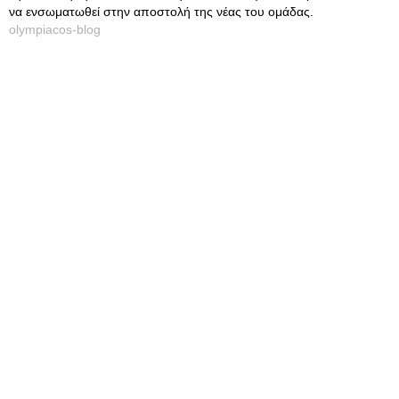
να ενσωματωθεί στην αποστολή της νέας του ομάδας.
olympiacos-blog