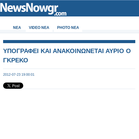
ΝΕΑ
VIDEO NEA
PHOTO NEA
ΥΠΟΓΡΑΦΕΙ ΚΑΙ ΑΝΑΚΟΙΝΩΝΕΤΑΙ ΑΥΡΙΟ Ο
ΓΚΡΕΚΟ
2012-07-23 19:00:01