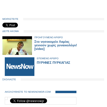
ΜΟΙΡΑΣΤΕΙΤΕ
ΔΕΙΤΕ ΑΚΟΜΑ
ΠΡΟΗΓΟΥΜΕΝΟ ΑΡΘΡΟ
Στο νοσοκομείο Λαμίας
γεννούν χωρίς γυναικολόγο!
[video]
ΕΠΟΜΕΝΟ ΑΡΘΡΟ
ΠΥΡΗΝΕΣ ΠΥΡΚΑΓΙΑΣ
ΣΧΟΛΙΑΣΤΕ
ΑΚΟΛΟΥΘΗΣΤΕ ΤΟ NEWSNOWGR.COM