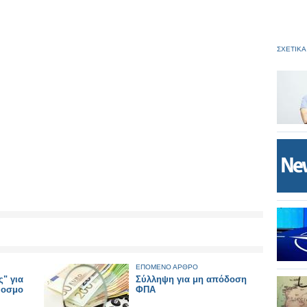
ΣΧΕΤΙΚΑ
ΕΠΟΜΕΝΟ ΑΡΘΡΟ
" για
Σύλληψη για μη απόδοση
ύοσμο
ΦΠΑ