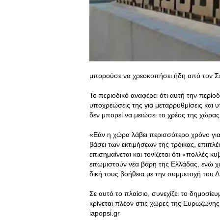
μπορούσε να χρεοκοπήσει ήδη από τον Σ
Το περιοδικό αναφέρει ότι αυτή την περίοδ
υποχρεώσεις της για μεταρρυθμίσεις και υ
δεν μπορεί να μειώσει το χρέος της χώρα
«Εάν η χώρα λάβει περισσότερο χρόνο για
βάσει των εκτιμήσεων της τρόικας, επιπλ
επισημαίνεται και τονίζεται ότι «πολλές κ
επωμιστούν νέα βάρη της Ελλάδας, ενώ χ
δική τους βοήθεια με την συμμετοχή του 
Σε αυτό το πλαίσιο, συνεχίζει το δημοσί
κρίνεται πλέον στις χώρες της Ευρωζώνης 
iapopsi.gr