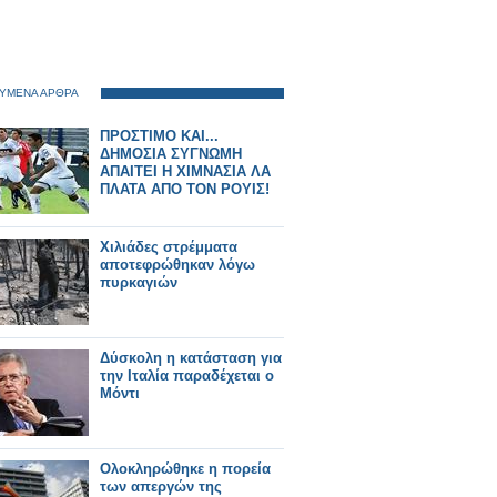
ΥΜΕΝΑ ΑΡΘΡΑ
ΠΡΟΣΤΙΜΟ ΚΑΙ...
ΔΗΜΟΣΙΑ ΣΥΓΝΩΜΗ
ΑΠΑΙΤΕΙ Η ΧΙΜΝΑΣΙΑ ΛΑ
ΠΛΑΤΑ ΑΠΟ ΤΟΝ ΡΟΥΙΣ!
Χιλιάδες στρέμματα
αποτεφρώθηκαν λόγω
πυρκαγιών
Δύσκολη η κατάσταση για
την Ιταλία παραδέχεται ο
Μόντι
Ολοκληρώθηκε η πορεία
των απεργών της