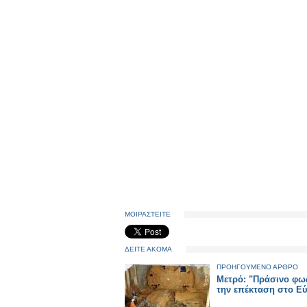
ΜΟΙΡΑΣΤΕΙΤΕ
ΔΕΙΤΕ ΑΚΟΜΑ
ΠΡΟΗΓΟΥΜΕΝΟ ΑΡΘΡΟ
Μετρό: "Πράσινο φως
την επέκταση στο Ε