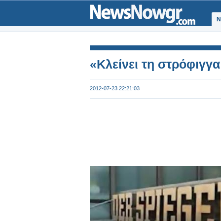
Ν
«Κλείνει τη στρόφιγγα
2012-07-23 22:21:03