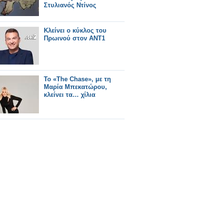
Στυλιανός Ντίνος
Κλείνει ο κύκλος του
Πρωινού στον ΑΝΤ1
Το «The Chase», με τη
Μαρία Μπεκατώρου,
κλείνει τα… χίλια