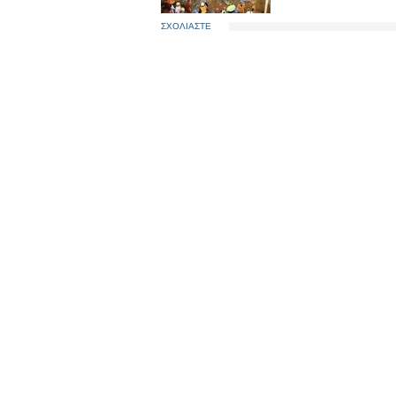
ΣΧΟΛΙΑΣΤΕ