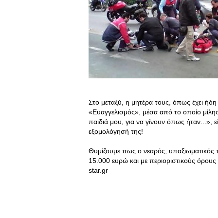
Στο μεταξύ, η μητέρα τους, όπως έχει ήδη
«Ευαγγελισμός», μέσα από το οποίο μίλησ
παιδιά μου, για να γίνουν όπως ήταν...», 
εξομολόγησή της!
Θυμίζουμε πως ο νεαρός, υπαξιωματικός 
15.000 ευρώ και με περιοριστικούς όρου
star.gr