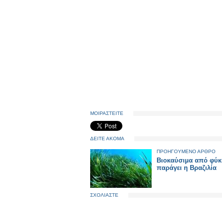
ΜΟΙΡΑΣΤΕΙΤΕ
ΔΕΙΤΕ ΑΚΟΜΑ
ΠΡΟΗΓΟΥΜΕΝΟ ΑΡΘΡΟ
Βιοκαύσιμα από φύκ
παράγει η Βραζιλία
ΣΧΟΛΙΑΣΤΕ