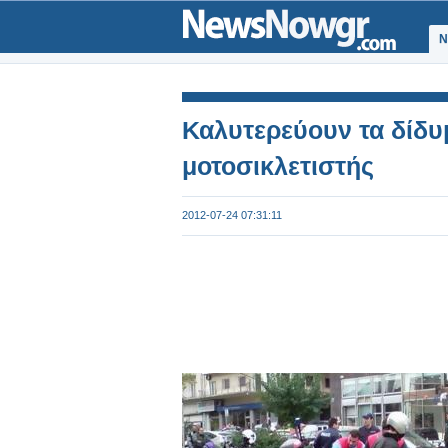
Ν
Καλυτερεύουν τα δίδ
μοτοσικλετιστής
2012-07-24 07:31:11