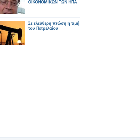
ΟΙΚΟΝΟΜΙΚΩΝ ΤΩΝ ΗΠΑ
Σε ελεύθερη πτώση η τιμή
του Πετρελαίου