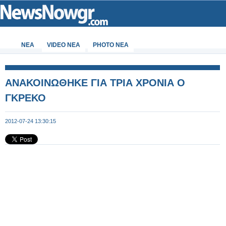
ΝΕΑ
VIDEO NEA
PHOTO NEA
ΑΝΑΚΟΙΝΩΘΗΚΕ ΓΙΑ ΤΡΙΑ ΧΡΟΝΙΑ Ο
ΓΚΡΕΚΟ
2012-07-24 13:30:15