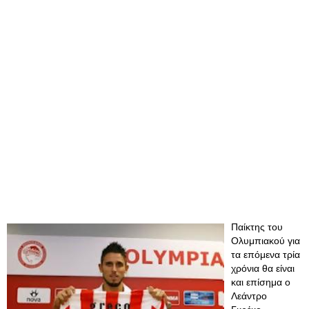
Παίκτης του
Ολυμπιακού για
τα επόμενα τρία
χρόνια θα είναι
και επίσημα ο
Λεάντρο