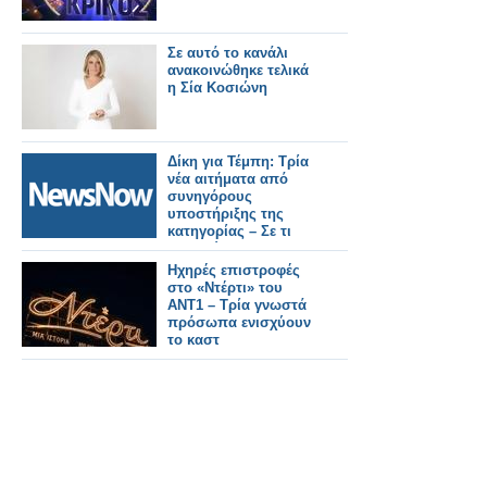
Σε αυτό το κανάλι
ανακοινώθηκε τελικά
η Σία Κοσιώνη
Δίκη για Τέμπη: Τρία
νέα αιτήματα από
συνηγόρους
υποστήριξης της
κατηγορίας – Σε τι
αφορούν.
Ηχηρές επιστροφές
στο «Ντέρτι» του
ΑΝΤ1 – Τρία γνωστά
πρόσωπα ενισχύουν
το καστ