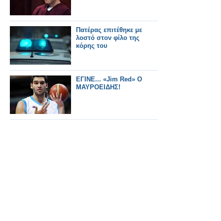
Πατέρας επιτέθηκε με
λοστό στον φίλο της
κόρης του
ΕΓΙΝΕ... «Jim Red» Ο
ΜΑΥΡΟΕΙΔΗΣ!