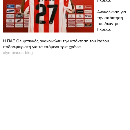
Γκρέκο.
Ανακοίνωση για
την απόκτηση
του Λεάντρο
Γκρέκο.
Η ΠΑΕ Ολυμπιακός ανακοινώνει την απόκτηση του Ιταλού
ποδοσφαιριστή για τα επόμενα τρία χρόνια.
olympiacos-blog