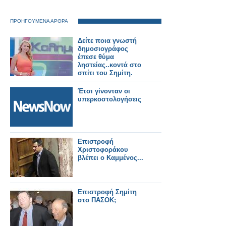
ΠΡΟΗΓΟΥΜΕΝΑ ΑΡΘΡΑ
Δείτε ποια γνωστή
δημοσιογράφος
έπεσε θύμα
ληστείας..κοντά στο
σπίτι του Σημίτη.
Έτσι γίνονταν οι
υπερκοστολογήσεις
Επιστροφή
Χριστοφοράκου
βλέπει ο Καμμένος...
Επιστροφή Σημίτη
στο ΠΑΣΟΚ;