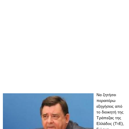
Να ζητήσει
περαιτέρω
εξηγήσεις από
το διοικητή της
Τράπεζας της
Ελλάδος (ΤτΕ),