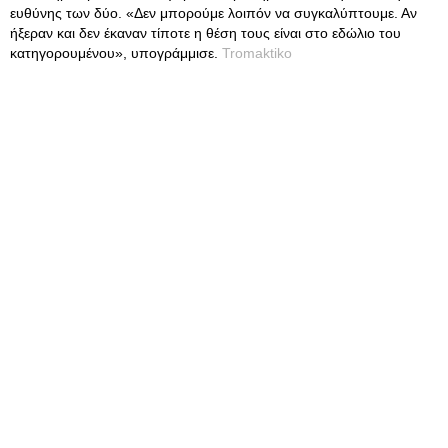
ευθύνης των δύο. «Δεν μπορούμε λοιπόν να συγκαλύπτουμε. Αν
ήξεραν και δεν έκαναν τίποτε η θέση τους είναι στο εδώλιο του
κατηγορουμένου», υπογράμμισε.
Tromaktiko