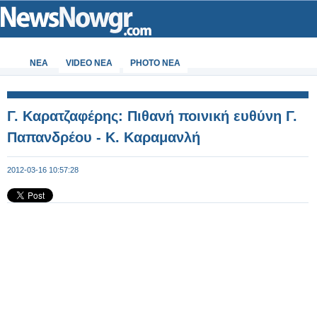
ΝΕΑ
VIDEO NEA
PHOTO NEA
Γ. Καρατζαφέρης: Πιθανή ποινική ευθύνη Γ.
Παπανδρέου - Κ. Καραμανλή
2012-03-16 10:57:28