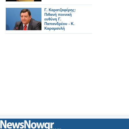
Γ. Καρατζαφέρης:
Πιθανή ποινική
ευθύνη Γ.
Παπανδρέου - Κ.
Καραμανλή