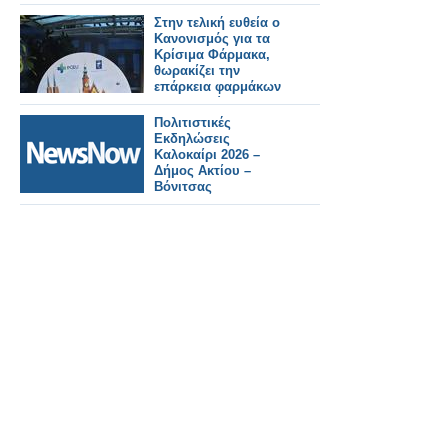
Στην τελική ευθεία ο
Κανονισμός για τα
Κρίσιμα Φάρμακα,
θωρακίζει την
επάρκεια φαρμάκων
στην Ευρώπη
Πολιτιστικές
Εκδηλώσεις
Καλοκαίρι 2026 –
Δήμος Ακτίου –
Βόνιτσας