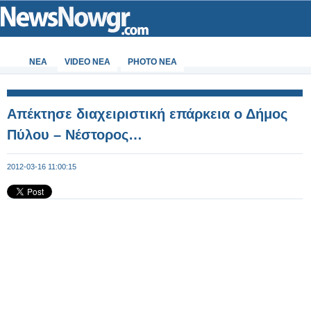
ΝΕΑ
VIDEO NEA
PHOTO NEA
Απέκτησε διαχειριστική επάρκεια ο Δήμος
Πύλου – Νέστορος…
2012-03-16 11:00:15