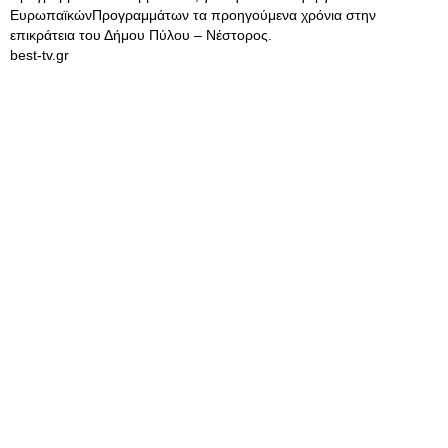
ΕυρωπαϊκώνΠρογραμμάτων τα προηγούμενα χρόνια στην
επικράτεια του Δήμου Πύλου – Νέστορος.
best-tv.gr