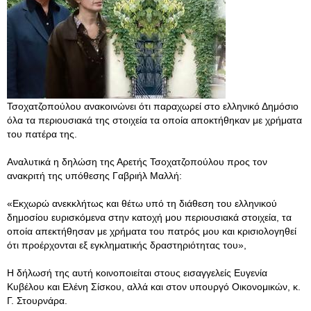
Τσοχατζοπούλου ανακοινώνει ότι παραχωρεί στο ελληνικό Δημόσιο
όλα τα περιουσιακά της στοιχεία τα οποία αποκτήθηκαν με χρήματα
του πατέρα της.
Αναλυτικά η δηλώση της Αρετής Τσοχατζοπούλου προς τον
ανακριτή της υπόθεσης Γαβριήλ Μαλλή:
«Εκχωρώ ανεκκλήτως και θέτω υπό τη διάθεση του ελληνικού
δημοσίου ευρισκόμενα στην κατοχή μου περιουσιακά στοιχεία, τα
οποία απεκτήθησαν με χρήματα του πατρός μου και κρισιολογηθεί
ότι προέρχονται εξ εγκληματικής δραστηριότητας του»,
Η δήλωσή της αυτή κοινοποιείται στους εισαγγελείς Ευγενία
Κυβέλου και Ελένη Σίσκου, αλλά και στον υπουργό Οικονομικών, κ.
Γ. Στουρνάρα.