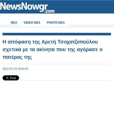
ΝΕΑ
VIDEO NEA
PHOTO NEA
Η απόφαση της Αρετή Τσοχατζοπούλου
σχετικά με τα ακίνητα που της αγόρασε ο
πατέρας της
2012-07-24 18:54:03