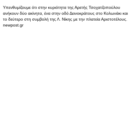
Υπενθυμίζουμε ότι στην κυριότητα της Αρετής Τσοχατζοπούλου
ανήκουν δύο ακίνητα, ένα στην οδό Δεινοκράτους στο Κολωνάκι και
το δεύτερο στη συμβολή της Λ. Νίκης με την πλατεία Αριστοτέλους.
newpost.gr