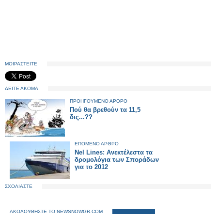
ΜΟΙΡΑΣΤΕΙΤΕ
ΔΕΙΤΕ ΑΚΟΜΑ
ΠΡΟΗΓΟΥΜΕΝΟ ΑΡΘΡΟ
Πού θα βρεθούν τα 11,5
δις...??
ΕΠΟΜΕΝΟ ΑΡΘΡΟ
Nel Lines: Ανεκτέλεστα τα
δρομολόγια των Σποράδων
για το 2012
ΣΧΟΛΙΑΣΤΕ
ΑΚΟΛΟΥΘΗΣΤΕ ΤΟ NEWSNOWGR.COM