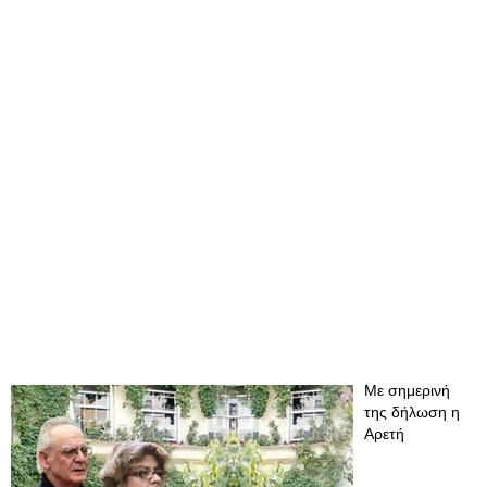
Με σημερινή
της δήλωση η
Αρετή