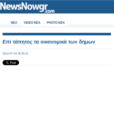
ΝΕΑ
VIDEO NEA
PHOTO NEA
Επί τάπητος τα οικονομικά των δήμων
2012-07-24 20:33:21