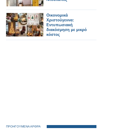
Οικονομικά
Χριστούγεννα:
Εντυπωσιακή
διακόσμηση με μικρό
κόστος
ΠΡΟΗΓΟΥΜΕΝΑ ΑΡΘΡΑ