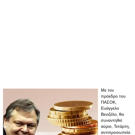
Με τον
πρόεδρο του
ΠΑΣΟΚ,
Ευάγγελο
Βενιζέλο, θα
συναντηθεί
αύριο, Τετάρτη,
αντιπροσωπεία