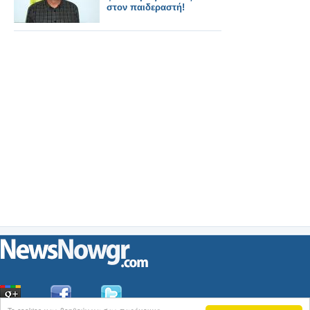
στον παιδεραστή!