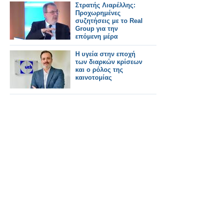
Στρατής Λιαρέλλης:
Προχωρημένες
συζητήσεις με το Real
Group για την
επόμενη μέρα
Η υγεία στην εποχή
των διαρκών κρίσεων
και ο ρόλος της
καινοτομίας