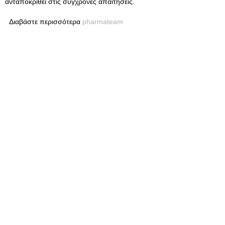
ανταποκριθεί στις σύγχρονες απαιτήσεις.
Διαβάστε περισσότερα
pharmateam