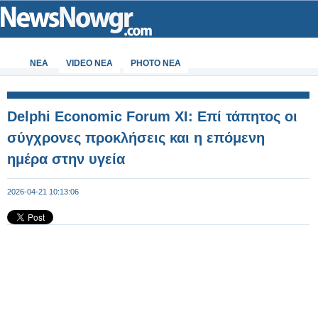
ΝΕΑ
VIDEO NEA
PHOTO NEA
Delphi Economic Forum XI: Επί τάπητος οι
σύγχρονες προκλήσεις και η επόμενη
ημέρα στην υγεία
2026-04-21 10:13:06