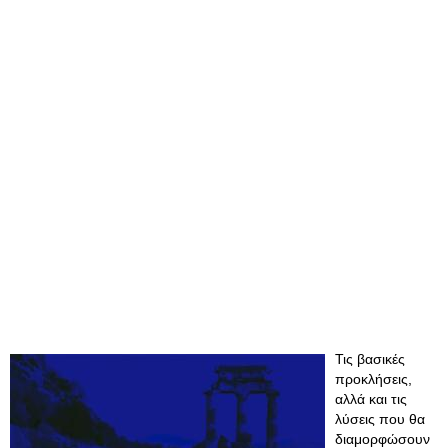
Τις βασικές
προκλήσεις,
αλλά και τις
λύσεις που θα
διαμορφώσουν