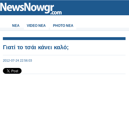
ΝΕΑ
VIDEO NEA
PHOTO NEA
Γιατί το τσάι κάνει καλό;
2012-07-24 22:56:03