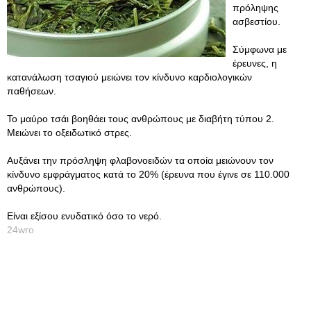
πρόληψης
ασβεστίου.
Σύμφωνα με
έρευνες, η
κατανάλωση τσαγιού μειώνει τον κίνδυνο καρδιολογικών
παθήσεων.
Το μαύρο τσάι βοηθάει τους ανθρώπους με διαβήτη τύπου 2.
Μειώνει το οξειδωτικό στρες.
Αυξάνει την πρόσληψη φλαβονοειδών τα οποία μειώνουν τον
κίνδυνο εμφράγματος κατά το 20% (έρευνα που έγινε σε 110.000
ανθρώπους).
Είναι εξίσου ενυδατικό όσο το νερό.
24wro