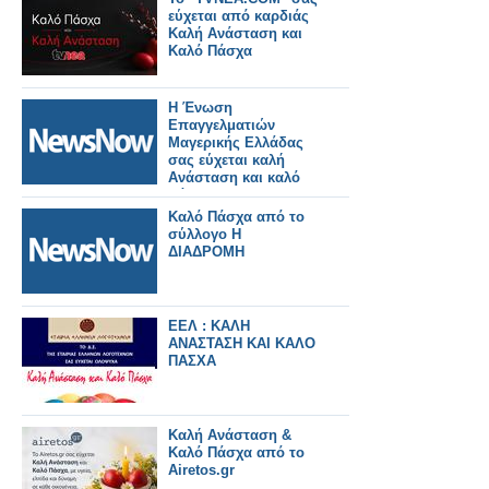
εύχεται από καρδιάς
Καλή Ανάσταση και
Καλό Πάσχα
Η Ένωση
Επαγγελματιών
Μαγερικής Ελλάδας
σας εύχεται καλή
Ανάσταση και καλό
Πάσχα!
Καλό Πάσχα από το
σύλλογο Η
ΔΙΑΔΡΟΜΗ
ΕΕΛ : ΚΑΛΗ
ΑΝΑΣΤΑΣΗ ΚΑΙ ΚΑΛΟ
ΠΑΣΧΑ
Καλή Ανάσταση &
Καλό Πάσχα από το
Airetos.gr