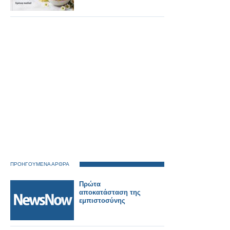
ΠΡΟΗΓΟΥΜΕΝΑ ΑΡΘΡΑ
Πρώτα
αποκατάσταση της
εμπιστοσύνης