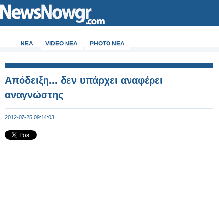
ΝΕΑ
VIDEO NEA
PHOTO NEA
Απόδειξη... δεν υπάρχει αναφέρει
αναγνώστης
2012-07-25 09:14:03