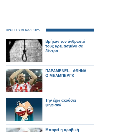
ΠΡΟΗΓΟΥΜΕΝΑ ΑΡΘΡΑ
Βρήκαν τον άνθρωπό
τους κρεμασμένο σε
δέντρο
ΠΑΡΑΜΕΝΕΙ... ΑΘΗΝΑ
Ο ΜΕΛΜΠΕΡΓΚ
Την έχω ακούσει
ψηφιακά...
Μπορεί η αραβική