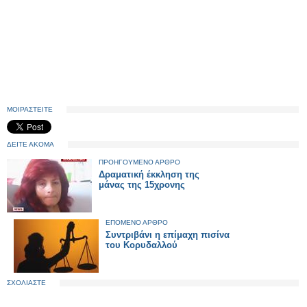
ΜΟΙΡΑΣΤΕΙΤΕ
ΔΕΙΤΕ ΑΚΟΜΑ
ΠΡΟΗΓΟΥΜΕΝΟ ΑΡΘΡΟ
Δραματική έκκληση της
μάνας της 15χρονης
ΕΠΟΜΕΝΟ ΑΡΘΡΟ
Συντριβάνι η επίμαχη πισίνα
του Κορυδαλλού
ΣΧΟΛΙΑΣΤΕ