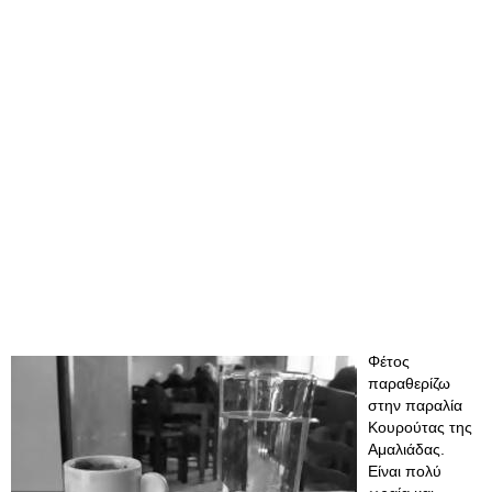
Φέτος
παραθερίζω
στην παραλία
Κουρούτας της
Αμαλιάδας.
Είναι πολύ