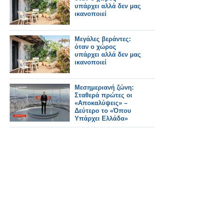
υπάρχει αλλά δεν μας
ικανοποιεί
Μεγάλες βεράντες:
όταν ο χώρος
υπάρχει αλλά δεν μας
ικανοποιεί
Μεσημεριανή ζώνη:
Σταθερά πρώτες οι
«Αποκαλύψεις» –
Δεύτερο το «Όπου
Υπάρχει Ελλάδα»