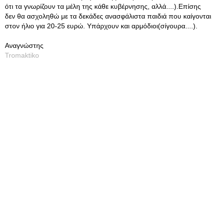
ότι τα γνωρίζουν τα μέλη της κάθε κυβέρνησης, αλλά....).Επίσης
δεν θα ασχοληθώ με τα δεκάδες ανασφάλιστα παιδιά που καίγονται
στον ήλιο για 20-25 ευρώ. Υπάρχουν και αρμόδιοι(σίγουρα....).
Αναγνώστης
Tromaktiko