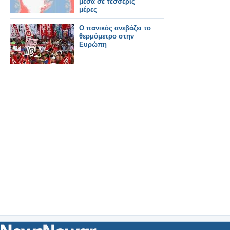
μέσα σε τέσσερις
μέρες
Ο πανικός ανεβάζει το
θερμόμετρο στην
Ευρώπη