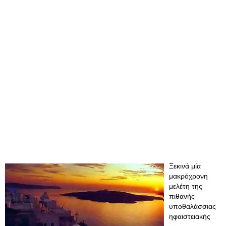
Ξεκινά μία
μακρόχρονη
μελέτη της
πιθανής
υποθαλάσσιας
ηφαιστειακής