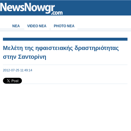
ΝΕΑ
VIDEO NEA
PHOTO NEA
Μελέτη της ηφαιστειακής δραστηριότητας
στην Σαντορίνη
2012-07-25 11:49:14