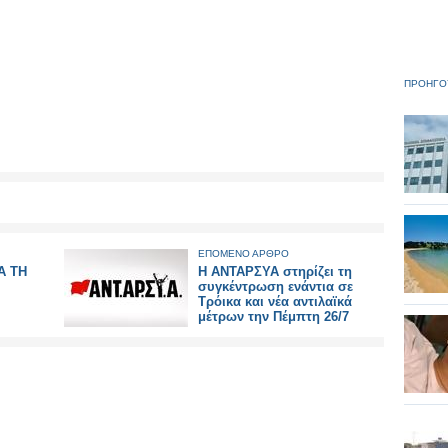
ΠΡΟΗΓΟ
ΕΠΟΜΕΝΟ ΑΡΘΡΟ
Α ΤΗ
Η ΑΝΤΑΡΣΥΑ στηρίζει τη
συγκέντρωση ενάντια σε
Τρόικα και νέα αντιλαϊκά
μέτρων την Πέμπτη 26/7