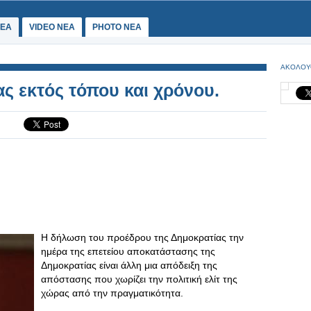
ΕΑ
VIDEO NEA
PHOTO NEA
ΑΚΟΛΟΥ
 εκτός τόπου και χρόνου.
Η δήλωση του προέδρου της Δημοκρατίας την
ημέρα της επετείου αποκατάστασης της
Δημοκρατίας είναι άλλη μια απόδειξη της
απόστασης που χωρίζει την πολιτική ελίτ της
χώρας από την πραγματικότητα.