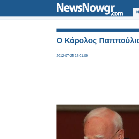
Ν
Ο Κάρολος Παππούλιας
2012-07-25 18:01:09