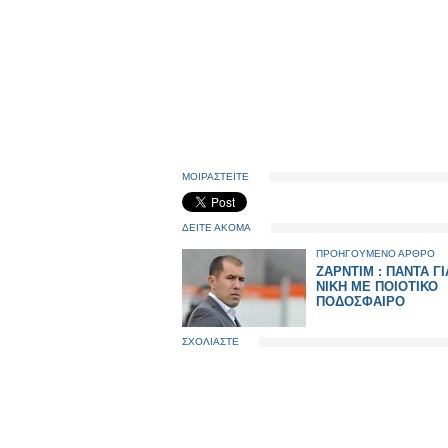
ΜΟΙΡΑΣΤΕΙΤΕ
ΔΕΙΤΕ ΑΚΟΜΑ
ΠΡΟΗΓΟΥΜΕΝΟ ΑΡΘΡΟ
ΖΑΡΝΤΙΜ : ΠΑΝΤΑ ΓΙ
ΝΙΚΗ ΜΕ ΠΟΙΟΤΙΚΟ
ΠΟΔΟΣΦΑΙΡΟ
ΣΧΟΛΙΑΣΤΕ