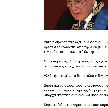
Αυτή η δήλωση ταιριάζει μόνο σε ανεύθυνου
υγείας σας κινδυνεύει από την έλλειψη καθ
την καθαριότητα των παιδιών της.
Ο πρόεδρος της Δημοκρατίας, ίσως έχει νομ
διαπιστώσεις και όχι για να προστατεύει 
Αλλά μήπως, μόνο οι διαπιστώσεις δεν είν
Βαρέθηκα να ακούω τους (υπεύθυνους) πολ
έχουμε πρόβλημα αυξημένης λαθρομετανά
υπάρχει σπατάλη εδώ εκεί, και μέσα σε αυ
Κύριε πρόεδρε της Δημοκρατίας σας παραθ