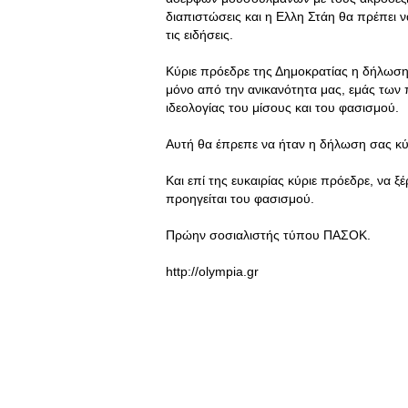
διαπιστώσεις και η Ελλη Στάη θα πρέπει 
τις ειδήσεις.
Κύριε πρόεδρε της Δημοκρατίας η δήλωση
μόνο από την ανικανότητα μας, εμάς των πο
ιδεολογίας του μίσους και του φασισμού.
Αυτή θα έπρεπε να ήταν η δήλωση σας κύ
Και επί της ευκαιρίας κύριε πρόεδρε, να ξ
προηγείται του φασισμού.
Πρώην σοσιαλιστής τύπου ΠΑΣΟΚ.
http://olympia.gr