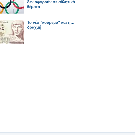
δεν αφορούν σε αθλητικά
θέματα
Το νέο "κούρεμα" και η…
δραχμή