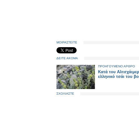
ΜΟΙΡΑΣΤΕΙΤΕ
ΔΕΙΤΕ ΑΚΟΜΑ
ΠΡΟΗΓΟΥΜΕΝΟ ΑΡΘΡΟ
Kατά του Αλτσχάιμερ
ελληνικό τσάι του β
ΣΧΟΛΙΑΣΤΕ