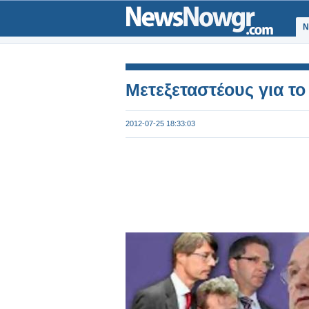
Ν
Μετεξεταστέους για το
2012-07-25 18:33:03