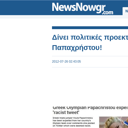
Ν
Δίνει πολιτικές προε
Παπαχρήστου!
2012-07-26 02:43:05