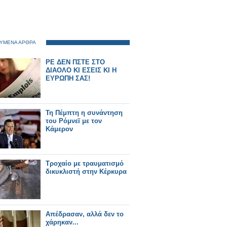
ΥΜΕΝΑ ΑΡΘΡΑ
ΡΕ ΔΕΝ ΠΣΤΕ ΣΤΟ
ΔΙΑΟΛΟ ΚΙ ΕΣΕΙΣ ΚΙ Η
ΕΥΡΩΠΗ ΣΑΣ!
Τη Πέμπτη η συνάντηση
του Ρόμνεϊ με τον
Κάμερον
Τροχαίο με τραυματισμό
δικυκλιστή στην Κέρκυρα
Απέδρασαν, αλλά δεν το
χάρηκαν...