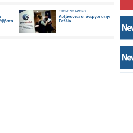
ΕΠΟΜΕΝΟ ΑΡΘΡΟ
α
Αυξάνονται οι άνεργοι στην
Σάββατα
Γαλλία