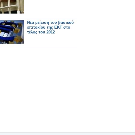
Νέα μείωση του βασικού
επιτοκίου της ΕΚΤ στο
τέλος του 2012