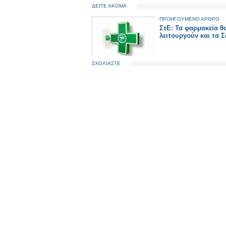
ΔΕΙΤΕ ΑΚΟΜΑ
ΠΡΟΗΓΟΥΜΕΝΟ ΑΡΘΡΟ
ΣτΕ: Τα φαρμακεία θ
λειτουργούν και τα 
ΣΧΟΛΙΑΣΤΕ