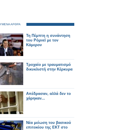
ΥΜΕΝΑ ΑΡΘΡΑ
Τη Πέμπτη η συνάντηση
του Ρόμνεϊ με τον
Κάμερον
Τροχαίο με τραυματισμό
δικυκλιστή στην Κέρκυρα
Απέδρασαν, αλλά δεν το
χάρηκαν...
Νέα μείωση του βασικού
επιτοκίου της ΕΚΤ στο