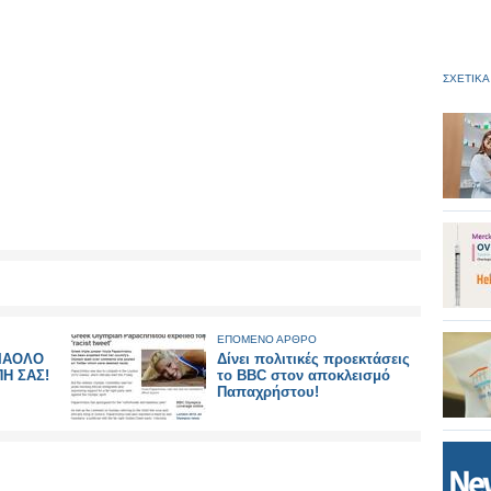
ΣΧΕΤΙΚΑ
ΕΠΟΜΕΝΟ ΑΡΘΡΟ
ΔΙΑΟΛΟ
Δίνει πολιτικές προεκτάσεις
ΠΗ ΣΑΣ!
το ΒΒC στον αποκλεισμό
Παπαχρήστου!