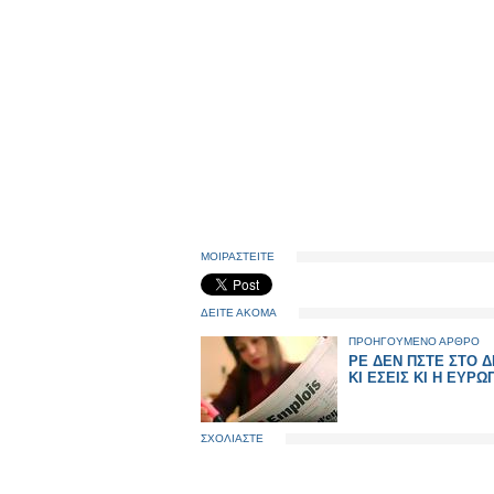
ΜΟΙΡΑΣΤΕΙΤΕ
ΔΕΙΤΕ ΑΚΟΜΑ
ΠΡΟΗΓΟΥΜΕΝΟ ΑΡΘΡΟ
ΡΕ ΔΕΝ ΠΣΤΕ ΣΤΟ 
ΚΙ ΕΣΕΙΣ ΚΙ Η ΕΥΡΩ
ΣΧΟΛΙΑΣΤΕ