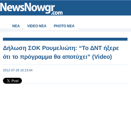
ΝΕΑ
VIDEO NEA
PHOTO NEA
Δήλωση ΣΟΚ Ρουμελιώτη: “Το ΔΝΤ ήξερε
ότι το πρόγραμμα θα αποτύχει” (Video)
2012-07-26 10:13:04