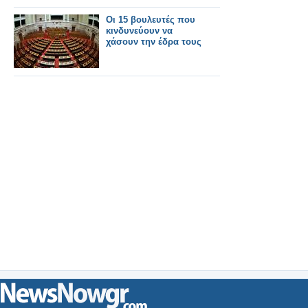
Οι 15 βουλευτές που
κινδυνεύουν να
χάσουν την έδρα τους