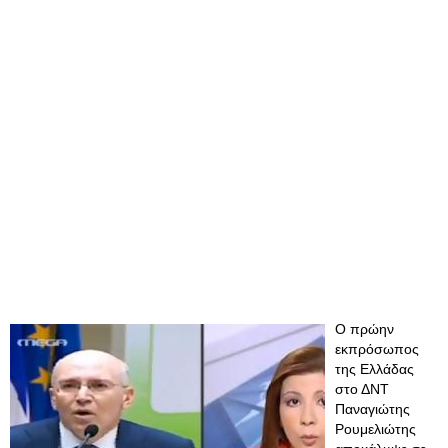
Ο πρώην
εκπρόσωπος
της Ελλάδας
στο ΔΝΤ
Παναγιώτης
Ρουμελιώτης