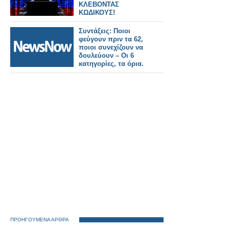
ΚΛΕΒΟΝΤΑΣ
ΚΩΔΙΚΟΥΣ!
Συντάξεις: Ποιοι
φεύγουν πριν τα 62,
ποιοι συνεχίζουν να
δουλεύουν – Οι 6
κατηγορίες, τα όρια.
ΠΡΟΗΓΟΥΜΕΝΑ ΑΡΘΡΑ