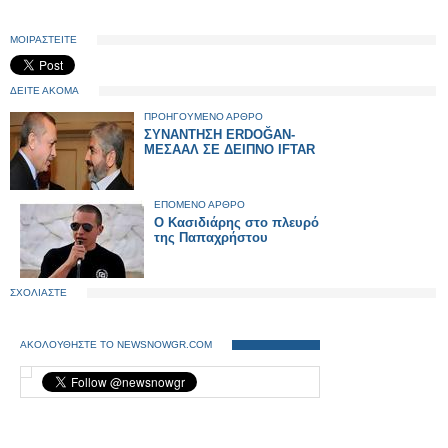
ΜΟΙΡΑΣΤΕΙΤΕ
ΔΕΙΤΕ ΑΚΟΜΑ
ΠΡΟΗΓΟΥΜΕΝΟ ΑΡΘΡΟ
ΣΥΝΑΝΤΗΣΗ ERDOĞAN-
ΜΕΣΑΑΛ ΣΕ ΔΕΙΠΝΟ IFTAR
ΕΠΟΜΕΝΟ ΑΡΘΡΟ
Ο Κασιδιάρης στο πλευρό
της Παπαχρήστου
ΣΧΟΛΙΑΣΤΕ
ΑΚΟΛΟΥΘΗΣΤΕ ΤΟ NEWSNOWGR.COM