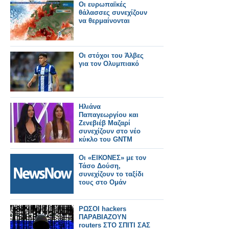
Οι ευρωπαϊκές
θάλασσες συνεχίζουν
να θερμαίνονται
Οι στόχοι του Άλβες
για τον Ολυμπιακό
Ηλιάνα
Παπαγεωργίου και
Ζενεβιέβ Μαζαρί
συνεχίζουν στο νέο
κύκλο του GNTM
Οι «ΕΙΚΟΝΕΣ» με τον
Τάσο Δούση,
συνεχίζουν το ταξίδι
τους στο Ομάν
ΡΩΣΟΙ hackers
ΠΑΡΑΒΙΑΖΟΥΝ
routers ΣΤΟ ΣΠΙΤΙ ΣΑΣ