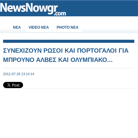
ΝΕΑ
VIDEO NEA
PHOTO NEA
ΣΥΝΕΧΙΖΟΥΝ ΡΩΣΟΙ ΚΑΙ ΠΟΡΤΟΓΑΛΟΙ ΓΙΑ
ΜΠΡΟΥΝΟ ΑΛΒΕΣ ΚΑΙ ΟΛΥΜΠΙΑΚΟ...
2012-07-26 13:14:14