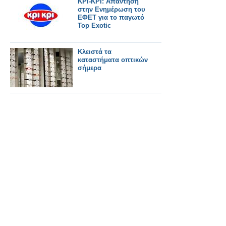
KΡΙ-ΚΡΙ: Απάντηση
στην Ενημέρωση του
ΕΦΕΤ για το παγωτό
Top Exotic
Κλειστά τα
καταστήματα οπτικών
σήμερα