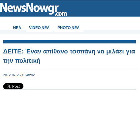
ΝΕΑ
VIDEO NEA
PHOTO NEA
ΔΕΙΤΕ: Έναν απίθανο τσοπάνη να μιλάει για
την πολιτική
2012-07-26 15:48:02