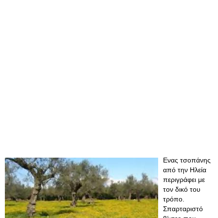
Ενας τσοπάνης
από την Ηλεία
περιγράφει με
τον δικό του
τρόπο.
Σπαρταριστό