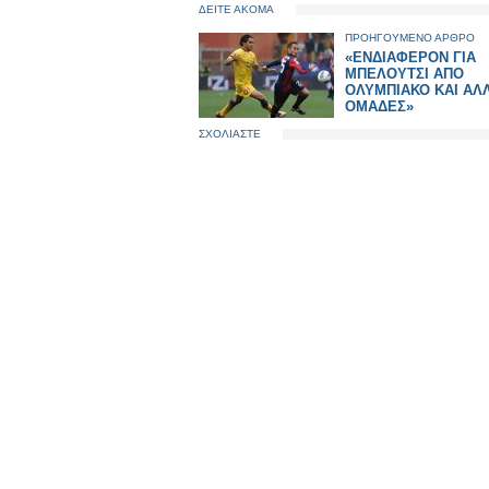
ΔΕΙΤΕ ΑΚΟΜΑ
ΠΡΟΗΓΟΥΜΕΝΟ ΑΡΘΡΟ
«ΕΝΔΙΑΦΕΡΟΝ ΓΙΑ
ΜΠΕΛΟΥΤΣΙ ΑΠΟ
ΟΛΥΜΠΙΑΚΟ ΚΑΙ ΑΛΛ
ΟΜΑΔΕΣ»
ΣΧΟΛΙΑΣΤΕ