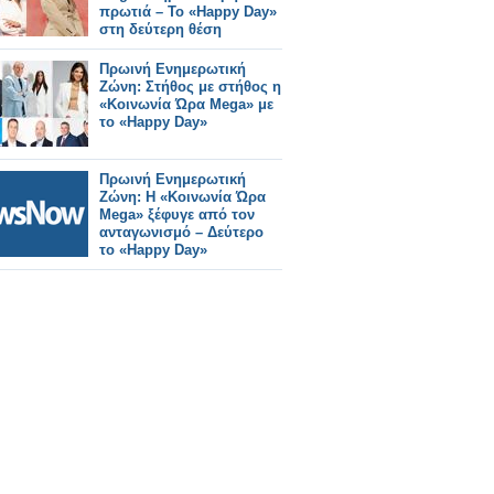
πρωτιά – Το «Happy Day»
στη δεύτερη θέση
Πρωινή Ενημερωτική
Ζώνη: Στήθος με στήθος η
«Κοινωνία Ώρα Mega» με
το «Happy Day»
Πρωινή Ενημερωτική
Ζώνη: Η «Κοινωνία Ώρα
Mega» ξέφυγε από τον
ανταγωνισμό – Δεύτερο
το «Happy Day»