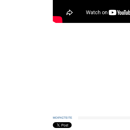
ΜΟΙΡΑΣΤΕΙΤΕ