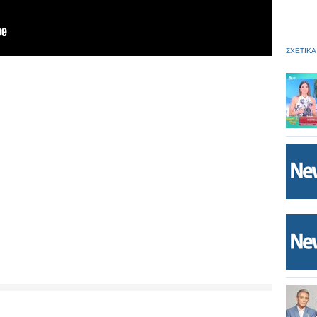
ΣΧΕΤΙΚΑ