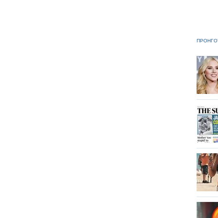
ΠΡΟΗΓΟ