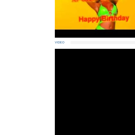
VIDEO