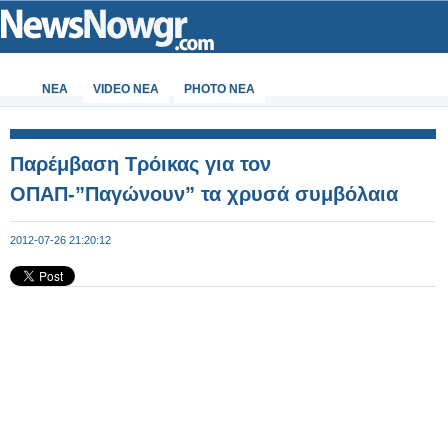
ΝΕΑ
VIDEO NEA
PHOTO NEA
Παρέμβαση Τρόικας για τον
ΟΠΑΠ-”Παγώνουν” τα χρυσά συμβόλαια
2012-07-26 21:20:12