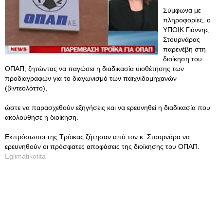
Σύμφωνα με
πληροφορίες, ο
ΥΠΟΙΚ Γιάννης
Στουρνάρας
παρενέβη στη
διοίκηση του
ΟΠΑΠ, ζητώντας να παγώσει η διαδικασία υιοθέτησης των
προδιαγραφών για το διαγωνισμό των παιχνιδομηχανών
(βιντεολόττο),
ώστε να παρασχεθούν εξηγήσεις και να ερευνηθεί η διαδικασία που
ακολούθησε η διοίκηση.
Εκπρόσωποι της Τρόικας ζήτησαν από τον κ. Στουρνάρα να
ερευνηθούν οι πρόσφατες αποφάσεις της διοίκησης του ΟΠΑΠ.
Eglimatikotita