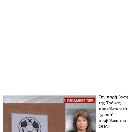
Την παρέμβαση
της Τρόικας
προκάλεσαν τα
“χρυσά”
συμβόλαια του
ΟΠΑΠ.