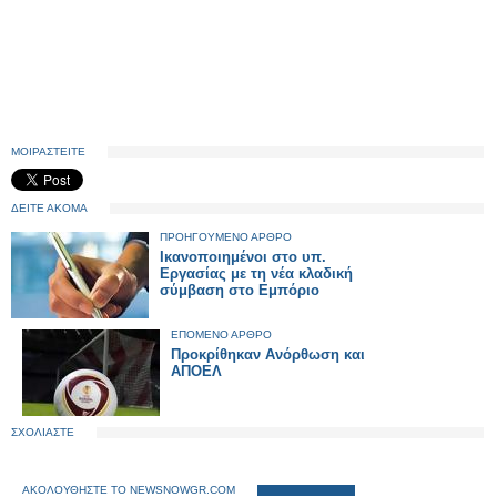
ΜΟΙΡΑΣΤΕΙΤΕ
ΔΕΙΤΕ ΑΚΟΜΑ
ΠΡΟΗΓΟΥΜΕΝΟ ΑΡΘΡΟ
Ικανοποιημένοι στο υπ.
Εργασίας με τη νέα κλαδική
σύμβαση στο Εμπόριο
ΕΠΟΜΕΝΟ ΑΡΘΡΟ
Προκρίθηκαν Ανόρθωση και
ΑΠΟΕΛ
ΣΧΟΛΙΑΣΤΕ
ΑΚΟΛΟΥΘΗΣΤΕ ΤΟ NEWSNOWGR.COM