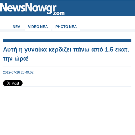
ΝΕΑ
VIDEO NEA
PHOTO NEA
Αυτή η γυναίκα κερδίζει πάνω από 1.5 εκατ.
την ώρα!
2012-07-26 23:49:02