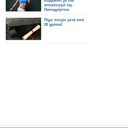
συμβαίνει με τον
αποκλεισμό της
Παπαχρήστου
Πήρε πτυχίο μετά από
20 χρόνια!