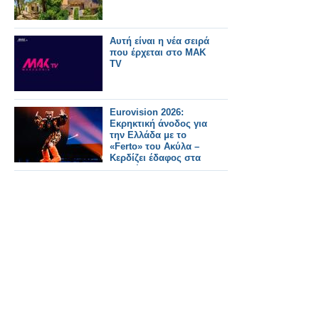
Αυτή είναι η νέα σειρά
που έρχεται στο ΜΑΚ
TV
Eurovision 2026:
Εκρηκτική άνοδος για
την Ελλάδα με το
«Ferto» του Ακύλα –
Κερδίζει έδαφος στα
στοιχήματα