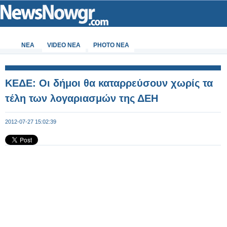
ΝΕΑ
VIDEO NEA
PHOTO NEA
ΚΕΔΕ: Οι δήμοι θα καταρρεύσουν χωρίς τα
τέλη των λογαριασμών της ΔΕΗ
2012-07-27 15:02:39