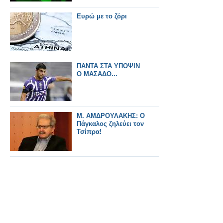
Ευρώ με το ζόρι
ΠΑΝΤΑ ΣΤΑ ΥΠΟΨΙΝ
Ο ΜΑΣΑΔΟ...
Μ. ΑΜΔΡΟΥΛΑΚΗΣ: Ο
Πάγκαλος ζηλεύει τον
Τσίπρα!