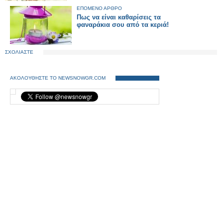
ΕΠΟΜΕΝΟ ΑΡΘΡΟ
Πως να είναι καθαρίσεις τα
φαναράκια σου από τα κεριά!
ΣΧΟΛΙΑΣΤΕ
ΑΚΟΛΟΥΘΗΣΤΕ ΤΟ NEWSNOWGR.COM