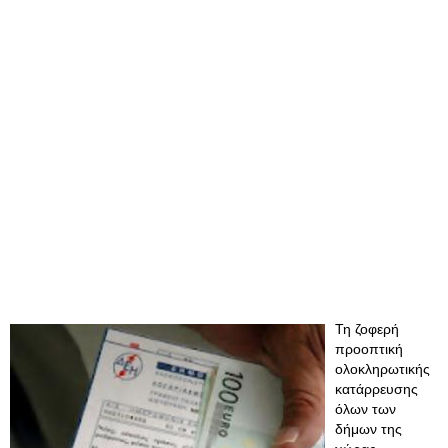
Τη ζοφερή
προοπτική
ολοκληρωτικής
κατάρρευσης
όλων των
δήμων της