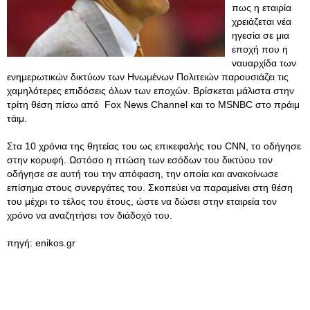
πως η εταιρία
χρειάζεται νέα
ηγεσία σε μια
εποχή που η
ναυαρχίδα των
ενημερωτικών δικτύων των Ηνωμένων Πολιτειών παρουσιάζει τις
χαμηλότερες επιδόσεις όλων των εποχών. Βρίσκεται μάλιστα στην
τρίτη θέση πίσω από Fox News Channel και το MSNBC στο πράιμ
τάιμ.
Στα 10 χρόνια της θητείας του ως επικεφαλής του CNN, το οδήγησε
στην κορυφή. Ωστόσο η πτώση των εσόδων του δικτύου τον
οδήγησε σε αυτή του την απόφαση, την οποία και ανακοίνωσε
επίσημα στους συνεργάτες του. Σκοπεύει να παραμείνει στη θέση
του μέχρι το τέλος του έτους, ώστε να δώσει στην εταιρεία τον
χρόνο να αναζητήσει τον διάδοχό του.
πηγή: enikos.gr