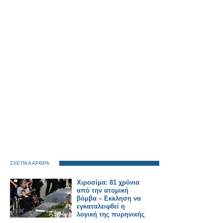
ΣΧΕΤΙΚΑ ΑΡΘΡΑ
Χιροσίμα: 81 χρόνια
από την ατομική
βόμβα – Εκκληση να
εγκαταλειφθεί η
λογική της πυρηνικής
αποτροπής