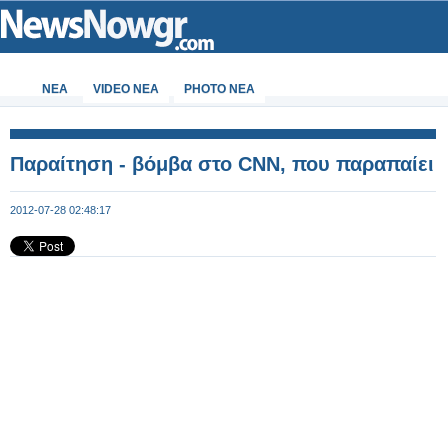
ΝΕΑ
VIDEO NEA
PHOTO NEA
Παραίτηση - βόμβα στο CNN, που παραπαίει
2012-07-28 02:48:17